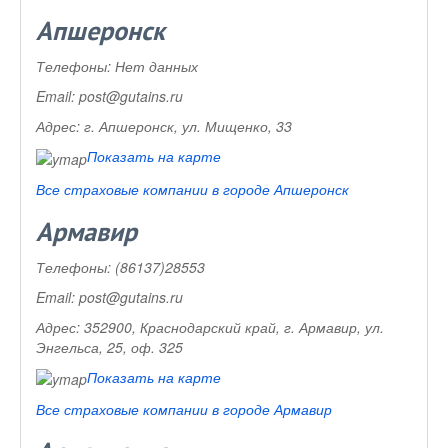
Апшеронск
Телефоны:
Нет данных
Email:
post@gutains.ru
Адрес:
г. Апшеронск, ул. Мищенко, 33
Показать на карте
Все страховые компании в городе Апшеронск
Армавир
Телефоны:
(86137)28553
Email:
post@gutains.ru
Адрес:
352900, Краснодарский край, г. Армавир, ул.
Энгельса, 25, оф. 325
Показать на карте
Все страховые компании в городе Армавир