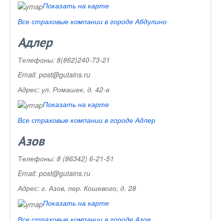
Показать на карте
Все страховые компании в городе Абдулино
Адлер
Телефоны:
8(862)240-73-21
Email:
post@gutains.ru
Адрес:
ул. Ромашек, д. 42-а
Показать на карте
Все страховые компании в городе Адлер
Азов
Телефоны:
8 (86342) 6-21-51
Email:
post@gutains.ru
Адрес:
г. Азов, пер. Кошевого, д. 28
Показать на карте
Все страховые компании в городе Азов