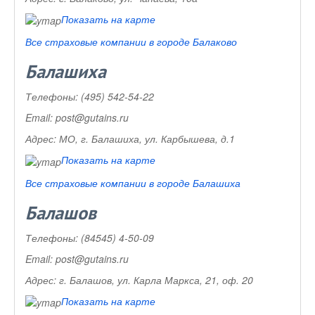
Показать на карте
Все страховые компании в городе Балаково
Балашиха
Телефоны:
(495) 542-54-22
Email:
post@gutains.ru
Адрес:
МО, г. Балашиха, ул. Карбышева, д.1
Показать на карте
Все страховые компании в городе Балашиха
Балашов
Телефоны:
(84545) 4-50-09
Email:
post@gutains.ru
Адрес:
г. Балашов, ул. Карла Маркса, 21, оф. 20
Показать на карте