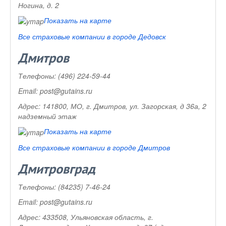
Ногина, д. 2
Показать на карте
Все страховые компании в городе Дедовск
Дмитров
Телефоны:
(496) 224-59-44
Email:
post@gutains.ru
Адрес:
141800, МО, г. Дмитров, ул. Загорская, д 36а, 2
надземный этаж
Показать на карте
Все страховые компании в городе Дмитров
Дмитровград
Телефоны:
(84235) 7-46-24
Email:
post@gutains.ru
Адрес:
433508, Ульяновская область, г.