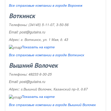
Все страховые компании в городе Воронеж
Воткинск
Телефоны:
(34145) 5-11-07, 3-50-56
Email:
post@gutains.ru
Адрес:
г. Воткинск, ул. 1 Мая, д. 43
Показать на карте
Все страховые компании в городе Воткинск
Вышний Волочек
Телефоны:
48233 6-30-25
Email:
post@gutains.ru
Адрес:
г.Вышний Волочек, Казанский пр-д, д.67
Показать на карте
Все страховые компании в городе Вышний Волочек