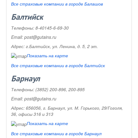
Все страховые компании в городе Балашов
Балтийск
Телефоны:
8-40145-6-69-30
Email:
post@gutains.ru
Адрес:
г.Балтийск, ул. Ленина, д. 5, 2 эт.
Показать на карте
Все страховые компании в городе Балтийск
Барнаул
Телефоны:
(3852) 200-896, 200-895
Email:
post@gutains.ru
Адрес:
656056, г. Барнаул, ул. М. Горького, 29/Гоголя,
36, офисы 316 и 313
Показать на карте
Все страховые компании в городе Барнаул