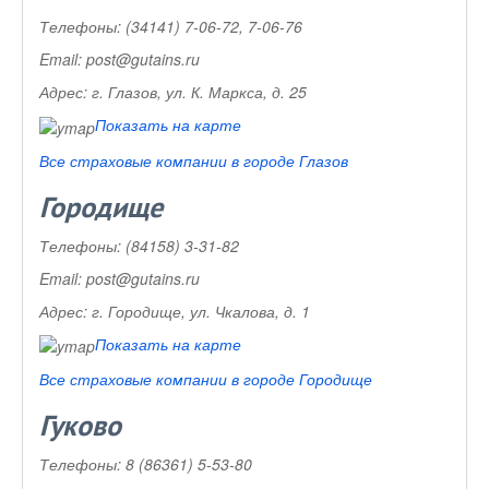
Телефоны:
(34141) 7-06-72, 7-06-76
Email:
post@gutains.ru
Адрес:
г. Глазов, ул. К. Маркса, д. 25
Показать на карте
Все страховые компании в городе Глазов
Городище
Телефоны:
(84158) 3-31-82
Email:
post@gutains.ru
Адрес:
г. Городище, ул. Чкалова, д. 1
Показать на карте
Все страховые компании в городе Городище
Гуково
Телефоны:
8 (86361) 5-53-80