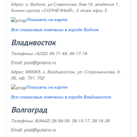
Адрес:
г. Видное, ул.Советская, дом 10, владение 1,
бизнес-центр «СОЛНЕЧНЫЙ», 2 этаж офис 5
Показать на карте
Все страховые компании в городе Видное
Владивосток
Телефоны:
(4232) 49-71-49, 49-17-18
Email:
post@gutains.ru
Адрес:
690065, г. Владивосток, ул. Стрельникова, д.
3Б, оф. 701, 702
Показать на карте
Все страховые компании в городе Владивосток
Волгоград
Телефоны:
8(8442) 26-99-59. 39-15-17, 39-16-39
Email:
post@gutains.ru