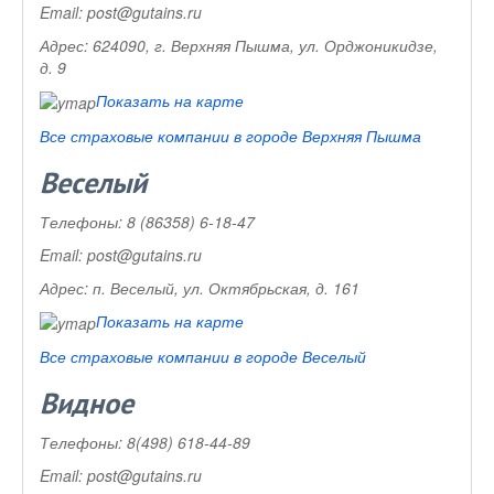
Email:
post@gutains.ru
Адрес:
624090, г. Верхняя Пышма, ул. Орджоникидзе,
д. 9
Показать на карте
Все страховые компании в городе Верхняя Пышма
Веселый
Телефоны:
8 (86358) 6-18-47
Email:
post@gutains.ru
Адрес:
п. Веселый, ул. Октябрьская, д. 161
Показать на карте
Все страховые компании в городе Веселый
Видное
Телефоны:
8(498) 618-44-89
Email:
post@gutains.ru