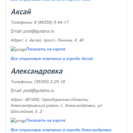
Аксай
Телефоны:
8 (86350) 5-44-17
Email:
post@gutains.ru
Адрес:
г. Аксай, просп. Ленина, д. 40
Показать на карте
Все страховые компании в городе Аксай
Александровка
Телефоны:
(35359) 2-25-18
Email:
post@gutains.ru
Адрес:
461830, Оренбургская область,
Александровский район, с. Александровка, ул.
Шоссейная, д. 2
Показать на карте
Все страховые компании в городе Александровка