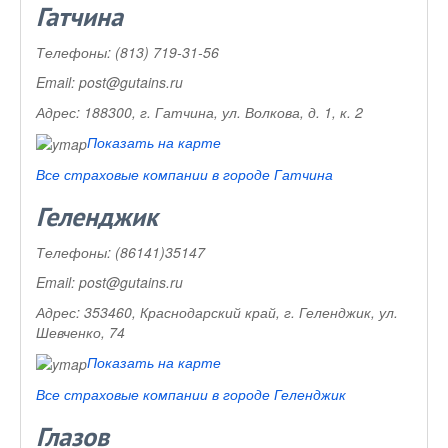
Гатчина
Телефоны:
(813) 719-31-56
Email:
post@gutains.ru
Адрес:
188300, г. Гатчина, ул. Волкова, д. 1, к. 2
Показать на карте
Все страховые компании в городе Гатчина
Геленджик
Телефоны:
(86141)35147
Email:
post@gutains.ru
Адрес:
353460, Краснодарский край, г. Геленджик, ул.
Шевченко, 74
Показать на карте
Все страховые компании в городе Геленджик
Глазов