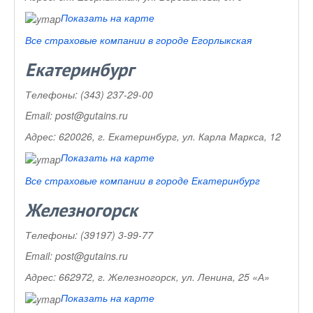
Показать на карте
Все страховые компании в городе Егорлыкская
Екатеринбург
Телефоны:
(343) 237-29-00
Email:
post@gutains.ru
Адрес:
620026, г. Екатеринбург, ул. Карла Маркса, 12
Показать на карте
Все страховые компании в городе Екатеринбург
Железногорск
Телефоны:
(39197) 3-99-77
Email:
post@gutains.ru
Адрес:
662972, г. Железногорск, ул. Ленина, 25 «А»
Показать на карте