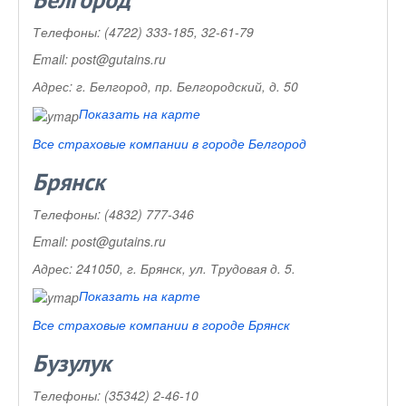
Белгород
Телефоны:
(4722) 333-185, 32-61-79
Email:
post@gutains.ru
Адрес:
г. Белгород, пр. Белгородский, д. 50
Показать на карте
Все страховые компании в городе Белгород
Брянск
Телефоны:
(4832) 777-346
Email:
post@gutains.ru
Адрес:
241050, г. Брянск, ул. Трудовая д. 5.
Показать на карте
Все страховые компании в городе Брянск
Бузулук
Телефоны:
(35342) 2-46-10