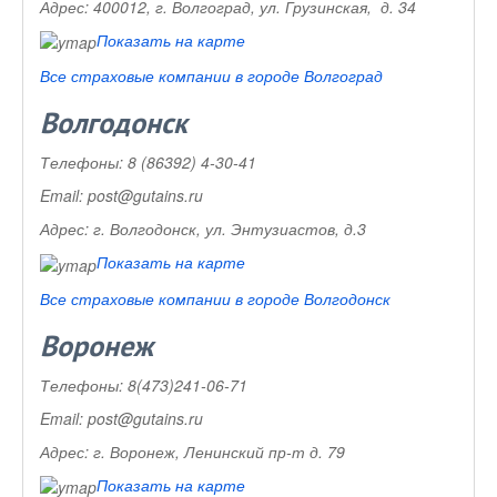
Адрес:
400012, г. Волгоград, ул. Грузинская, д. 34
Показать на карте
Все страховые компании в городе Волгоград
Волгодонск
Телефоны:
8 (86392) 4-30-41
Email:
post@gutains.ru
Адрес:
г. Волгодонск, ул. Энтузиастов, д.3
Показать на карте
Все страховые компании в городе Волгодонск
Воронеж
Телефоны:
8(473)241-06-71
Email:
post@gutains.ru
Адрес:
г. Воронеж, Ленинский пр-т д. 79
Показать на карте