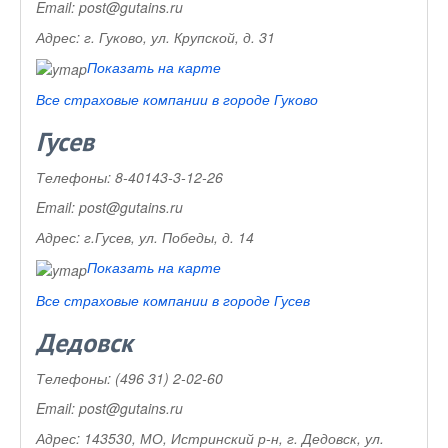
Email:
post@gutains.ru
Адрес:
г. Гуково, ул. Крупской, д. 31
Показать на карте
Все страховые компании в городе Гуково
Гусев
Телефоны:
8-40143-3-12-26
Email:
post@gutains.ru
Адрес:
г.Гусев, ул. Победы, д. 14
Показать на карте
Все страховые компании в городе Гусев
Дедовск
Телефоны:
(496 31) 2-02-60
Email:
post@gutains.ru
Адрес:
143530, МО, Истринский р-н, г. Дедовск, ул.