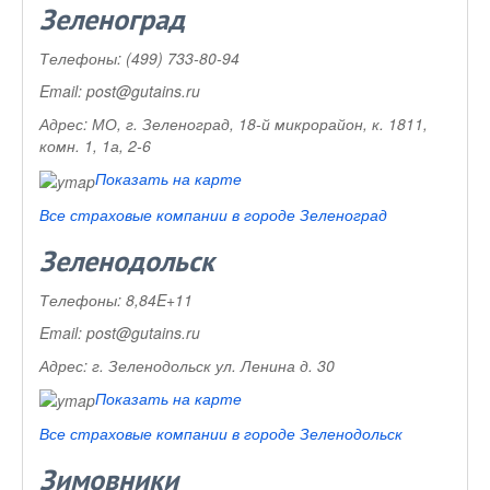
Зеленоград
Телефоны:
(499) 733-80-94
Email:
post@gutains.ru
Адрес:
МО, г. Зеленоград, 18-й микрорайон, к. 1811,
комн. 1, 1а, 2-6
Показать на карте
Все страховые компании в городе Зеленоград
Зеленодольск
Телефоны:
8,84E+11
Email:
post@gutains.ru
Адрес:
г. Зеленодольск ул. Ленина д. 30
Показать на карте
Все страховые компании в городе Зеленодольск
Зимовники