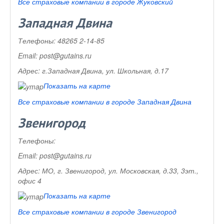
Все страховые компании в городе Жуковский
Западная Двина
Телефоны:
48265 2-14-85
Email:
post@gutains.ru
Адрес:
г.Западная Двина, ул. Школьная, д.17
Показать на карте
Все страховые компании в городе Западная Двина
Звенигород
Телефоны:
Email:
post@gutains.ru
Адрес:
МО, г. Звенигород, ул. Московская, д.33, 3эт.,
офис 4
Показать на карте
Все страховые компании в городе Звенигород