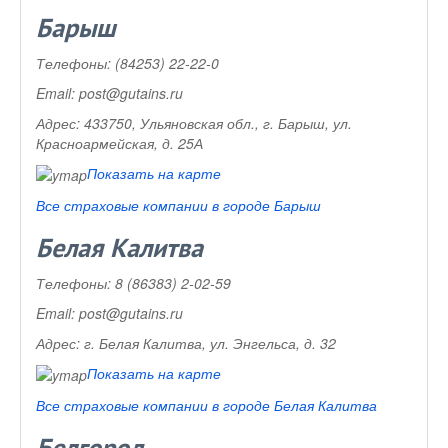
Барыш
Телефоны:
(84253) 22-22-0
Email:
post@gutains.ru
Адрес:
433750, Ульяновская обл., г. Барыш, ул.
Красноармейская, д. 25А
Показать на карте
Все страховые компании в городе Барыш
Белая Калитва
Телефоны:
8 (86383) 2-02-59
Email:
post@gutains.ru
Адрес:
г. Белая Калитва, ул. Энгельса, д. 32
Показать на карте
Все страховые компании в городе Белая Калитва