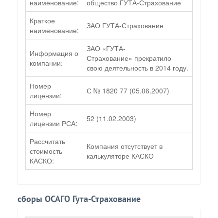
наименование:
общество ГУТА-Страхование
Краткое
ЗАО ГУТА-Страхование
наименование:
ЗАО «ГУТА-
Информация о
Страхование» прекратило
компании:
свою деятельность в 2014 году.
Номер
С № 1820 77 (05.06.2007)
лицензии:
Номер
52 (11.02.2003)
лицензии РСА:
Рассчитать
Компания отсутствует в
стоимость
калькуляторе КАСКО
КАСКО:
сборы ОСАГО Гута-Страхование