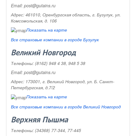
Email:
post@gutains.ru
Адрес:
461010, Оренбургская область, г. Бузулук, ул.
Комсомольская, д. 106
Показать на карте
Все страховые компании в городе Бузулук
Великий Новгород
Телефоны:
(8162) 948 4 38, 948 5 38
Email:
post@gutains.ru
Адрес:
173001, г. Великий Новгород, ул. Б. Санкт-
Петербургская, д.7/2
Показать на карте
Все страховые компании в городе Великий Новгород
Верхняя Пышма
Телефоны:
(34368) 77-344, 77-445