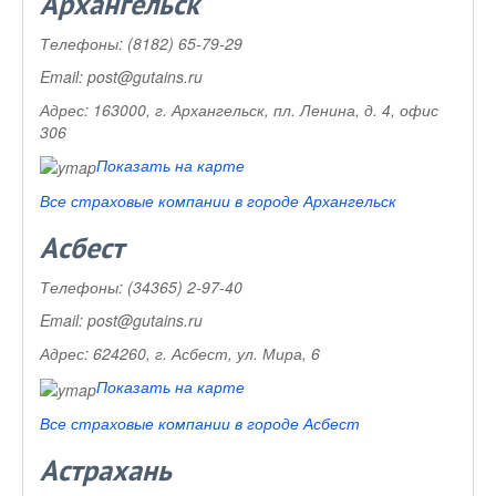
Архангельск
Телефоны:
(8182) 65-79-29
Email:
post@gutains.ru
Адрес:
163000, г. Архангельск, пл. Ленина, д. 4, офис
306
Показать на карте
Все страховые компании в городе Архангельск
Асбест
Телефоны:
(34365) 2-97-40
Email:
post@gutains.ru
Адрес:
624260, г. Асбест, ул. Мира, 6
Показать на карте
Все страховые компании в городе Асбест
Астрахань