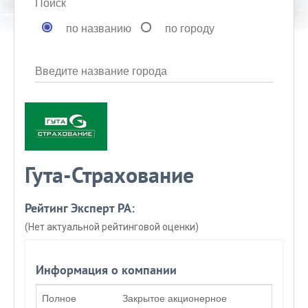
Поиск
по названию
по городу
Введите название города
Гута-Страхование
Рейтинг Эксперт РА:
(Нет актуальной рейтинговой оценки)
Информация о компании
Полное
Закрытое акционерное