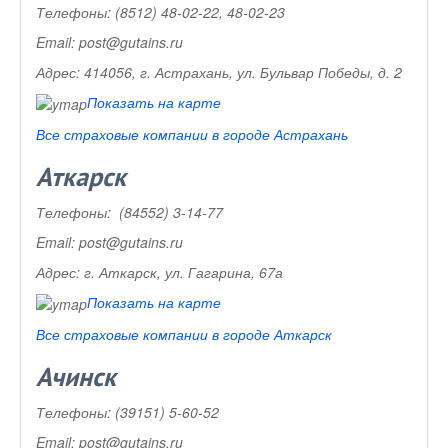
Телефоны:
(8512) 48-02-22, 48-02-23
Email:
post@gutains.ru
Адрес:
414056, г. Астрахань, ул. Бульвар Победы, д. 2
Показать на карте
Все страховые компании в городе Астрахань
Аткарск
Телефоны:
(84552) 3-14-77
Email:
post@gutains.ru
Адрес:
г. Аткарск, ул. Гагарина, 67а
Показать на карте
Все страховые компании в городе Аткарск
Ачинск
Телефоны:
(39151) 5-60-52
Email:
post@gutains.ru