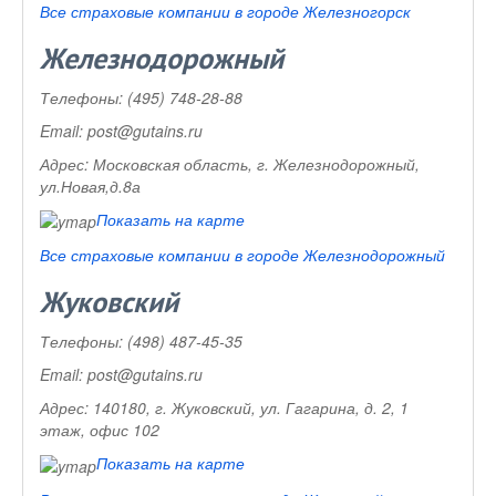
Все страховые компании в городе Железногорск
Железнодорожный
Телефоны:
(495) 748-28-88
Email:
post@gutains.ru
Адрес:
Московская область, г. Железнодорожный,
ул.Новая,д.8а
Показать на карте
Все страховые компании в городе Железнодорожный
Жуковский
Телефоны:
(498) 487-45-35
Email:
post@gutains.ru
Адрес:
140180, г. Жуковский, ул. Гагарина, д. 2, 1
этаж, офис 102
Показать на карте