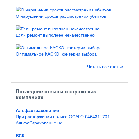
О нарушении сроков рассмотрения убытков
Если ремонт выполнен некачественно
Оптимальное КАСКО: критерии выбора
Читать все статьи
Последние отзывы о страховых
компаниях
Альфастрахование
При расторжении полиса ОСАГО 0464311701
АльфаСтрахование не ...
ВСК