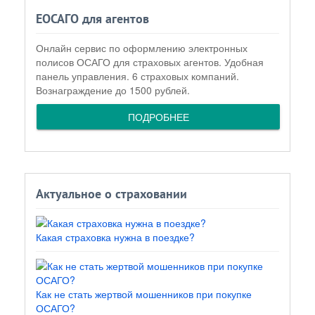
ЕОСАГО для агентов
Онлайн сервис по оформлению электронных
полисов ОСАГО для страховых агентов. Удобная
панель управления. 6 страховых компаний.
Вознаграждение до 1500 рублей.
ПОДРОБНЕЕ
Актуальное о страховании
Какая страховка нужна в поездке?
Как не стать жертвой мошенников при покупке
ОСАГО?