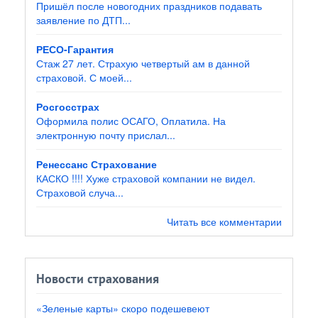
Пришёл после новогодних праздников подавать
заявление по ДТП...
РЕСО-Гарантия
Стаж 27 лет. Страхую четвертый ам в данной
страховой. С моей...
Росгосстрах
Оформила полис ОСАГО, Оплатила. На
электронную почту прислал...
Ренессанс Страхование
КАСКО !!!! Хуже страховой компании не видел.
Страховой случа...
Читать все комментарии
Новости страхования
«Зеленые карты» скоро подешевеют