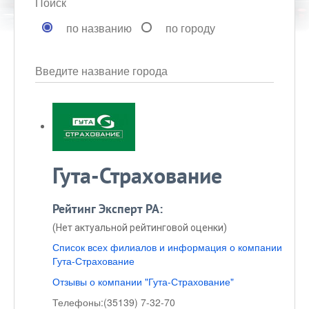
Поиск
по названию
по городу
Введите название города
Гута-Страхование
Рейтинг Эксперт РА:
(Нет актуальной рейтинговой оценки)
Список всех филиалов и информация о компании
Гута-Страхование
Отзывы о компании "Гута-Страхование"
Телефоны:
(35139) 7-32-70