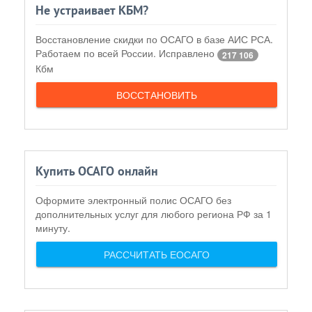
Не устраивает КБМ?
Восстановление скидки по ОСАГО в базе АИС РСА.
Работаем по всей России. Исправлено
217 106
Кбм
ВОССТАНОВИТЬ
Купить ОСАГО онлайн
Оформите электронный полис ОСАГО без
дополнительных услуг для любого региона РФ за 1
минуту.
РАССЧИТАТЬ ЕОСАГО