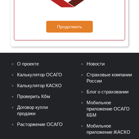
Продолжить
О проекте
Новости
Калькулятор ОСАГО
Страховые компании
России
Калькулятор КАСКО
Блог о страховании
Проверить Кбм
Мобильное
Договор купли
приложение ОСАГО
продажи
КБМ
Расторжение ОСАГО
Мобильное
приложение iКАСКО