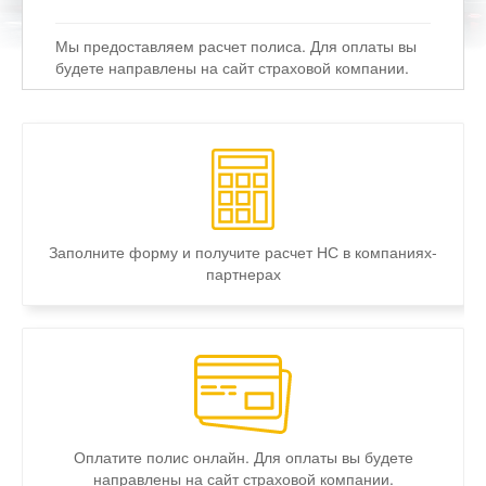
Мы предоставляем расчет полиса. Для оплаты вы
будете направлены на сайт страховой компании.
Заполните форму и
получите расчет НС в
компаниях-
партнерах
Оплатите полис онлайн. Для оплаты вы будете
направлены на сайт страховой компании.