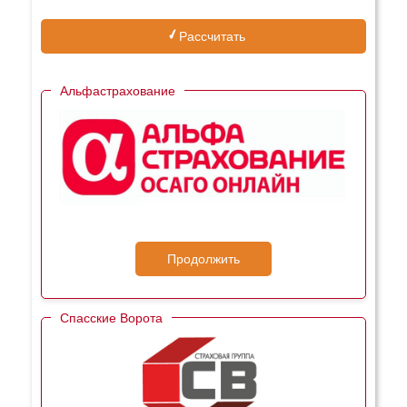
Рассчитать
Альфастрахование
Продолжить
Спасские Ворота