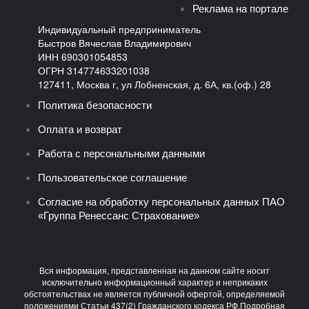
Реклама на портале
Индивидуальный предприниматель
Быстров Вячеслав Владимирович
ИНН 690301054853
ОГРН 314774633201038
127411, Москва г, ул Лобненская, д. 6А, кв.(оф.) 28
Политика безопасности
Оплата и возврат
Работа с персональными данными
Пользовательское соглашение
Согласие на обработку персональных данных ПАО
«Группа Ренессанс Страхование»
Вся информация, представленная на данном сайте носит
исключительно информационный характер и неприкаких
обстоятельствах не является публичной офертой, определяемой
положениями Статьи 437(2) Гражданского кодекса РФ.Подробная