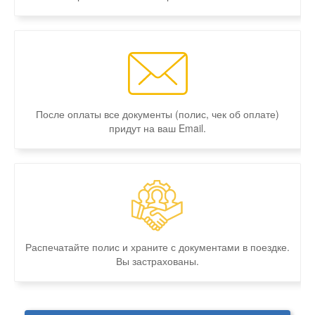
После оплаты все документы (полис, чек об оплате)
придут на ваш Email.
Распечатайте полис и храните с документами в поездке.
Вы застрахованы.