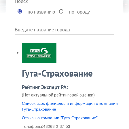
Поиск
по названию
по городу
Введите название города
Гута-Страхование
Рейтинг Эксперт РА:
(Нет актуальной рейтинговой оценки)
Список всех филиалов и информация о компании
Гута-Страхование
Отзывы о компании "Гута-Страхование"
Телефоны:
48263 2-37-53