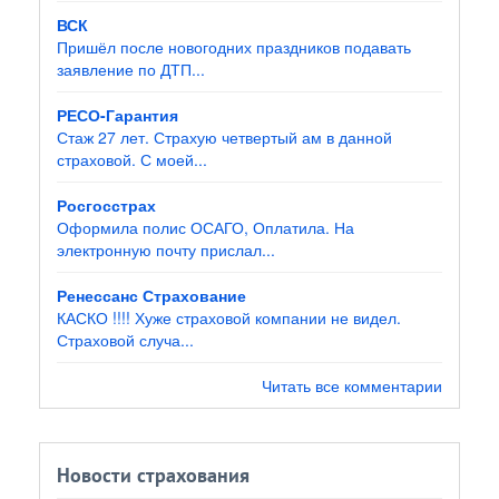
ВСК
Пришёл после новогодних праздников подавать
заявление по ДТП...
РЕСО-Гарантия
Стаж 27 лет. Страхую четвертый ам в данной
страховой. С моей...
Росгосстрах
Оформила полис ОСАГО, Оплатила. На
электронную почту прислал...
Ренессанс Страхование
КАСКО !!!! Хуже страховой компании не видел.
Страховой случа...
Читать все комментарии
Новости страхования