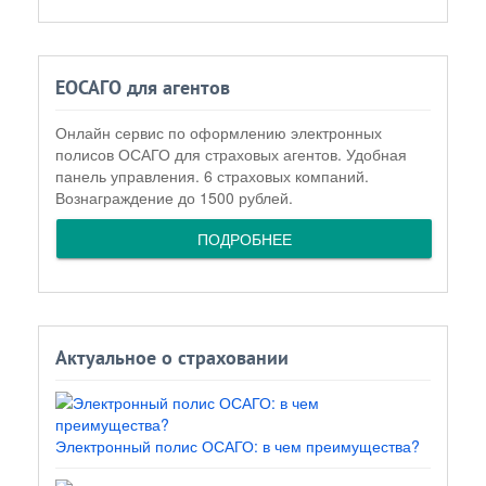
ЕОСАГО для агентов
Онлайн сервис по оформлению электронных
полисов ОСАГО для страховых агентов. Удобная
панель управления. 6 страховых компаний.
Вознаграждение до 1500 рублей.
ПОДРОБНЕЕ
Актуальное о страховании
Электронный полис ОСАГО: в чем преимущества?