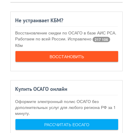
Не устраивает КБМ?
Восстановление скидки по ОСАГО в базе АИС РСА.
Работаем по всей России. Исправлено
217 106
Кбм
ВОССТАНОВИТЬ
Купить ОСАГО онлайн
Оформите электронный полис ОСАГО без
дополнительных услуг для любого региона РФ за 1
минуту.
РАССЧИТАТЬ ЕОСАГО