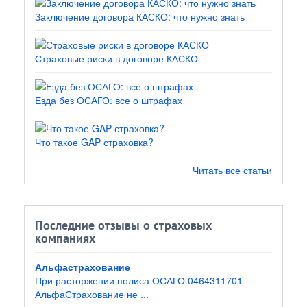
Заключение договора КАСКО: что нужно знать
Страховые риски в договоре КАСКО
Езда без ОСАГО: все о штрафах
Что такое GAP страховка?
Читать все статьи
Последние отзывы о страховых
компаниях
Альфастрахование
При расторжении полиса ОСАГО 0464311701
АльфаСтрахование не ...