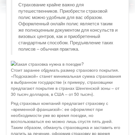
Страхование крайне важно для
путешественников. Приобрести страховой
полис можно удобным для вас образом.
Оформленный онлайн полис является таким
же полноценным документом для консульств и
визовых центров, как и приобретенный
стандартным способом. Предъявление таких
полисов – обычная практика.
Стоит заранее обдумать размер страхового покрытия.
«Подсказкой» станет минимальная сумма страхования
в выбранном государстве (к примеру, страховщики
предлагают покрытие в странах Шенгенской зоны – от
30 тысяч долларов, в США – от 50 тысяч).
Ряд страховых компаний предлагает страховку с
«временной франшизой»: ее оформляют при
необходимости уже во время поездки, но
воспользоваться ею можно лишь спустя пять дней.
Таким образом, обмануть страховщика и заставить его
платить за лечение, оформив страховку во время