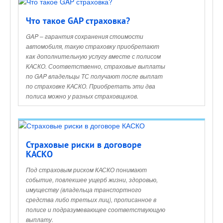
Что такое GAP страховка?
GAP – гарантия сохранения стоимости
автомобиля, такую страховку приобретают
как дополнительную услугу вместе с полисом
КАСКО. Соответственно, страховые выплаты
по GAP владельцы ТС получают после выплат
по страховке КАСКО. Приобретать эти два
полиса можно у разных страховщиков.
Страховые риски в договоре
КАСКО
Под страховым риском КАСКО понимают
событие, повлекшее ущерб жизни, здоровью,
имуществу (владельца транспортного
средства либо третьих лиц), прописанное в
полисе и подразумевающее соответствующую
выплату.