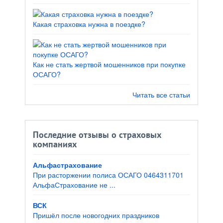
Какая страховка нужна в поездке?
Как не стать жертвой мошенников при покупке
ОСАГО?
Читать все статьи
Последние отзывы о страховых
компаниях
Альфастрахование
При расторжении полиса ОСАГО 0464311701
АльфаСтрахование не ...
ВСК
Пришёл после новогодних праздников