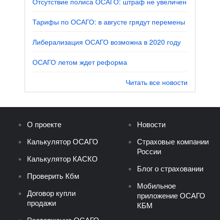
Отсутствие полиса ОСАГО: штраф не увеличен
Тарифы по ОСАГО: в августе грядут перемены
Либерализация ОСАГО возможна в 2020 году
ОСАГО летом ждет реформа
Читать все новости
О проекте
Новости
Калькулятор ОСАГО
Страховые компании
России
Калькулятор КАСКО
Блог о страховании
Проверить Кбм
Мобильное
Договор купли
приложение ОСАГО
продажи
КБМ