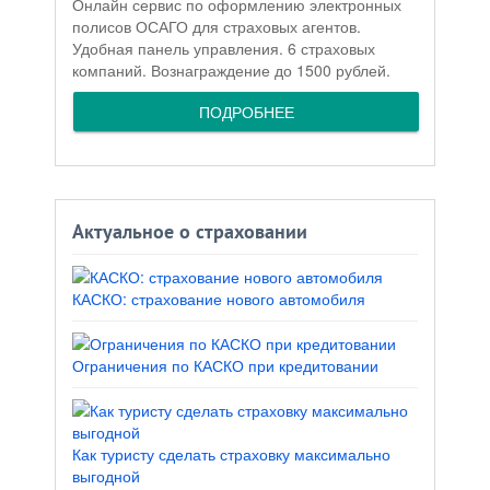
Онлайн сервис по оформлению электронных
полисов ОСАГО для страховых агентов.
Удобная панель управления. 6 страховых
компаний. Вознаграждение до 1500 рублей.
ПОДРОБНЕЕ
Актуальное о страховании
КАСКО: страхование нового автомобиля
Ограничения по КАСКО при кредитовании
Как туристу сделать страховку максимально
выгодной