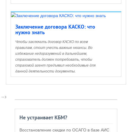
Заключение договора КАСКО: что
нужно знать
Чтобы заключить договор КАСКО по всем
правилам, стоит учесть важные нюансы. Во
избежание недоразумений в дальнейшем,
страхователь должен потребовать, чтобы
страховой агент предъявил необходимые для
данной деятельности документы.
-->
Не устраивает КБМ?
Восстановление скидки по ОСАГО в базе АИС