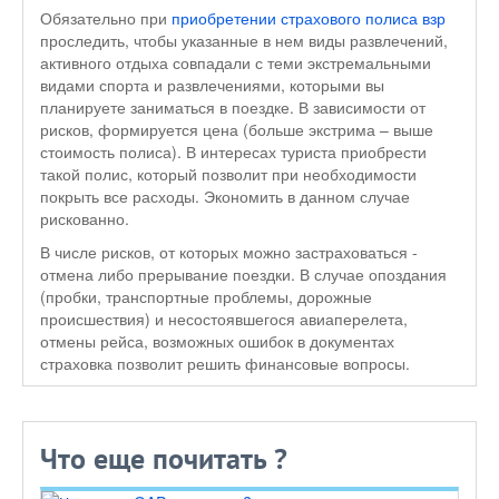
Обязательно при
приобретении страхового полиса взр
проследить, чтобы указанные в нем виды развлечений,
активного отдыха совпадали с теми экстремальными
видами спорта и развлечениями, которыми вы
планируете заниматься в поездке. В зависимости от
рисков, формируется цена (больше экстрима – выше
стоимость полиса). В интересах туриста приобрести
такой полис, который позволит при необходимости
покрыть все расходы. Экономить в данном случае
рискованно.
В числе рисков, от которых можно застраховаться -
отмена либо прерывание поездки. В случае опоздания
(пробки, транспортные проблемы, дорожные
происшествия) и несостоявшегося авиаперелета,
отмены рейса, возможных ошибок в документах
страховка позволит решить финансовые вопросы.
Что еще почитать ?