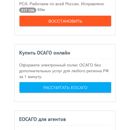
РСА. Работаем по всей России. Исправлено
Кбм
217 106
ВОССТАНОВИТЬ
Купить ОСАГО онлайн
Оформите электронный полис ОСАГО без
дополнительных услуг для любого региона РФ
за 1 минуту.
РАССЧИТАТЬ ЕОСАГО
ЕОСАГО для агентов