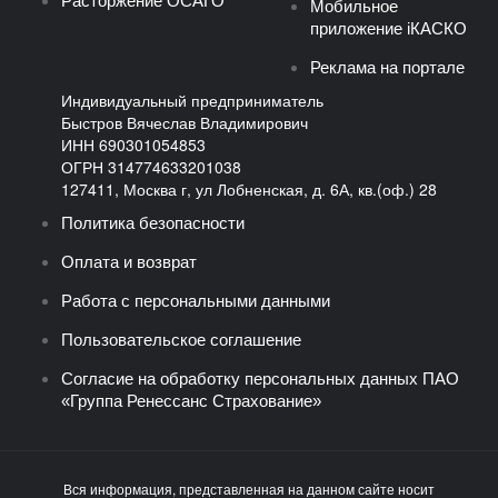
Расторжение ОСАГО
Мобильное
приложение iКАСКО
Реклама на портале
Индивидуальный предприниматель
Быстров Вячеслав Владимирович
ИНН 690301054853
ОГРН 314774633201038
127411, Москва г, ул Лобненская, д. 6А, кв.(оф.) 28
Политика безопасности
Оплата и возврат
Работа с персональными данными
Пользовательское соглашение
Согласие на обработку персональных данных ПАО
«Группа Ренессанс Страхование»
Вся информация, представленная на данном сайте носит