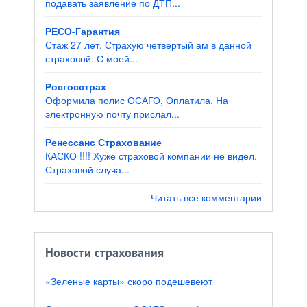
подавать заявление по ДТП...
РЕСО-Гарантия
Стаж 27 лет. Страхую четвертый ам в данной
страховой. С моей...
Росгосстрах
Оформила полис ОСАГО, Оплатила. На
электронную почту прислал...
Ренессанс Страхование
КАСКО !!!! Хуже страховой компании не видел.
Страховой случа...
Читать все комментарии
Новости страхования
«Зеленые карты» скоро подешевеют