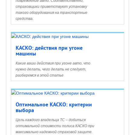
повреждение авто. Соответственно,
страховщики приветствуют установку
такого оборудования на транспортные
средства.
КАСКО: действия при угоне
машины
Какие ваши действия при угоне авто, что
нужно делать, чего делать не следует,
разберемся в этой статье
Оптимальное КАСКО: критерии
выбора
Цель каждого владельца ТС – добиться
оптимальной стоимости полиса КАСКО при
максимально надежной страховой защите.