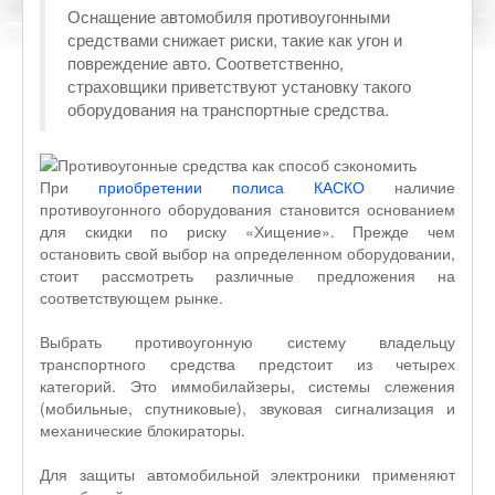
Оснащение автомобиля противоугонными
средствами снижает риски, такие как угон и
повреждение авто. Соответственно,
страховщики приветствуют установку такого
оборудования на транспортные средства.
При
приобретении полиса КАСКО
наличие
противоугонного оборудования становится основанием
для скидки по риску «Хищение». Прежде чем
остановить свой выбор на определенном оборудовании,
стоит рассмотреть различные предложения на
соответствующем рынке.
Выбрать противоугонную систему владельцу
транспортного средства предстоит из четырех
категорий. Это иммобилайзеры, системы слежения
(мобильные, спутниковые), звуковая сигнализация и
механические блокираторы.
Для защиты автомобильной электроники применяют