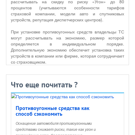
рассчитывать на скидку по риску «Угон» до 80
процентов (учитываются особенности тарифов
страховой компании, модели авто и спутниковых
устройств, репутация диспетчерских центров).
При установке противоугонных средств владельцы ТС
могут рассчитывать на экономию, размер которой
определяется в индивидуальном порядке.
Дополнительную экономию обеспечит установка таких
устройств в компании или фирме, которая сотрудничает
со страховщиком.
Что еще почитать ?
Противоугонные средства как
способ сэкономить
Оснащение автомобиля противоугонными
средствами снижает риски, такие как угон и