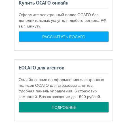
Купить ОСАГО онлайн
Оформите электронный полис ОСАГО без
дополнительных услуг для любого региона РФ
за 1 минуту.
РАССЧИТАТЬ ЕОСАГО
ЕОСАГО для агентов
Онлайн сервис по оформлению электронных
полисов ОСАГО для страховых агентов.
Удобная панель управления. 6 страховых
компаний. Вознаграждение до 1500 рублей.
ПОДРОБНЕЕ