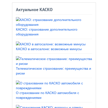
Актуальное КАСКО
КАСКО: страхование дополнительного
оборудования
КАСКО в автосалоне: возможные минусы
Телематическое страхование: преимущества и
риски
О страховании по КАСКО автомобиля с
повреждениями