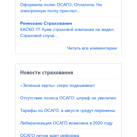
Оформила полис ОСАГО, Оплатила. На
электронную почту прислал...
Ренессанс Страхование
КАСКО !!!! Хуже страховой компании не видел.
Страховой случа...
Читать все комментарии
Новости страхования
«Зеленые карты» скоро подешевеют
Отсутствие полиса ОСАГО: штраф не увеличен
Тарифы по ОСАГО: в августе грядут перемены
Либерализация ОСАГО возможна в 2020 году
ОСАГО летом ждет реформа