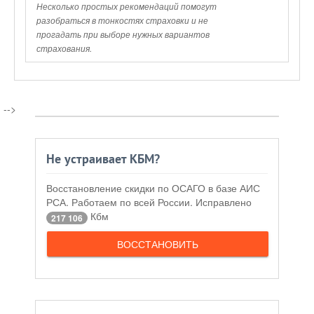
Несколько простых рекомендаций помогут
разобраться в тонкостях страховки и не
прогадать при выборе нужных вариантов
страхования.
-->
Не устраивает КБМ?
Восстановление скидки по ОСАГО в базе АИС
РСА. Работаем по всей России. Исправлено
Кбм
217 106
ВОССТАНОВИТЬ