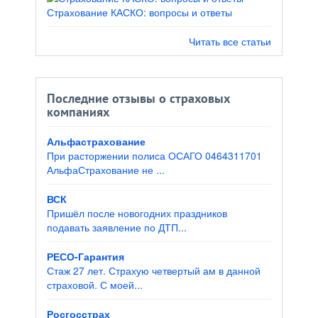
Страхование КАСКО: вопросы и ответы
Читать все статьи
Последние отзывы о страховых
компаниях
Альфастрахование
При расторжении полиса ОСАГО 0464311701
АльфаСтрахование не ...
ВСК
Пришёл после новогодних праздников
подавать заявление по ДТП...
РЕСО-Гарантия
Стаж 27 лет. Страхую четвертый ам в данной
страховой. С моей...
Росгосстрах