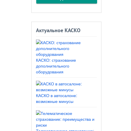
Актуальное КАСКО
КАСКО: страхование
дополнительного
оборудования
КАСКО в автосалоне:
возможные минусы
Телематическое страхование: