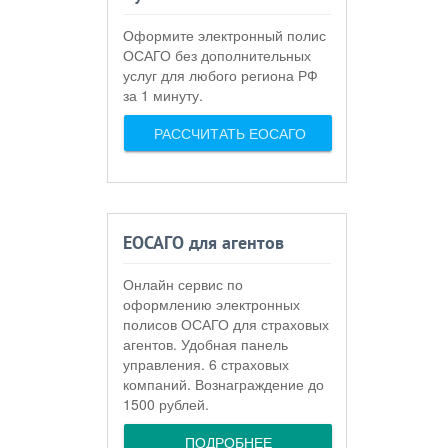
Оформите электронный полис
ОСАГО без дополнительных
услуг для любого региона РФ
за 1 минуту.
РАССЧИТАТЬ ЕОСАГО
ЕОСАГО для агентов
Онлайн сервис по
оформлению электронных
полисов ОСАГО для страховых
агентов. Удобная панель
управления. 6 страховых
компаний. Вознаграждение до
1500 рублей.
ПОДРОБНЕЕ