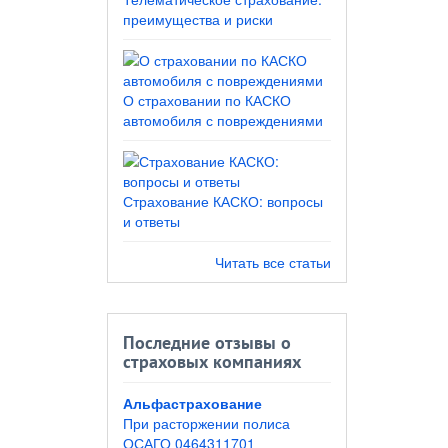
преимущества и риски
О страховании по КАСКО
автомобиля с повреждениями
Страхование КАСКО: вопросы
и ответы
Читать все статьи
Последние отзывы о
страховых компаниях
Альфастрахование
При расторжении полиса
ОСАГО 0464311701