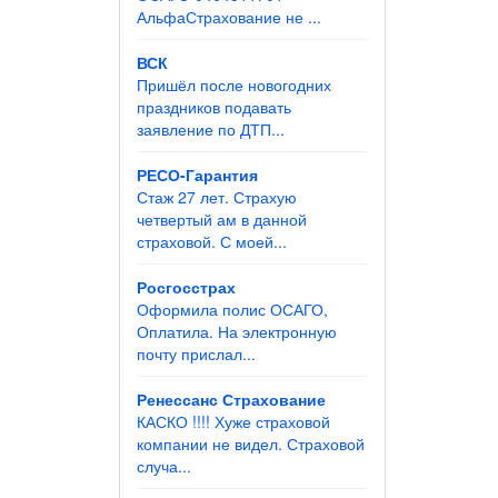
АльфаСтрахование не ...
ВСК
Пришёл после новогодних
праздников подавать
заявление по ДТП...
РЕСО-Гарантия
Стаж 27 лет. Страхую
четвертый ам в данной
страховой. С моей...
Росгосстрах
Оформила полис ОСАГО,
Оплатила. На электронную
почту прислал...
Ренессанс Страхование
КАСКО !!!! Хуже страховой
компании не видел. Страховой
случа...