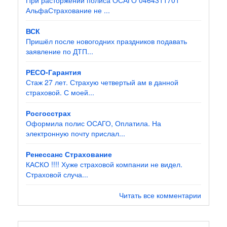
АльфаСтрахование не ...
ВСК
Пришёл после новогодних праздников подавать
заявление по ДТП...
РЕСО-Гарантия
Стаж 27 лет. Страхую четвертый ам в данной
страховой. С моей...
Росгосстрах
Оформила полис ОСАГО, Оплатила. На
электронную почту прислал...
Ренессанс Страхование
КАСКО !!!! Хуже страховой компании не видел.
Страховой случа...
Читать все комментарии