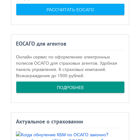
РАССЧИТАТЬ ЕОСАГО
ЕОСАГО для агентов
Онлайн сервис по оформлению электронных
полисов ОСАГО для страховых агентов. Удобная
панель управления. 6 страховых компаний.
Вознаграждение до 1500 рублей.
ПОДРОБНЕЕ
Актуальное о страховании