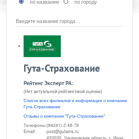
по названию
по городу
Введите название города
Гута-Страхование
Рейтинг Эксперт РА:
(Нет актуальной рейтинговой оценки)
Список всех филиалов и информация о компании
Гута-Страхование
Отзывы о компании "Гута-Страхование"
Телефоны:
(84241) 2-48-78
Email:
post@gutains.ru
433030, Ульяновская область, г. Инза,