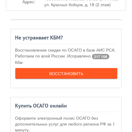
Адрес:
ул. Красных бойцов, д. 18 (2 этаж)
Не устраивает КБМ?
Восстановление скидки по ОСАГО в базе АИС РСА.
Работаем по всей России. Исправлено
217 106
Кбм
ВОССТАНОВИТЬ
Купить ОСАГО онлайн
Оформите электронный полис ОСАГО без
дополнительных услуг для любого региона РФ за 1
минуту.