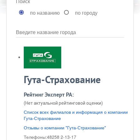
Поиск
по названию
по городу
Введите название города
Гута-Страхование
Рейтинг Эксперт РА:
(Нет актуальной рейтинговой оценки)
Список всех филиалов и информация о компании
Гута-Страхование
Отзывы о компании "Гута-Страхование"
Телефоны:
48258 2-13-17