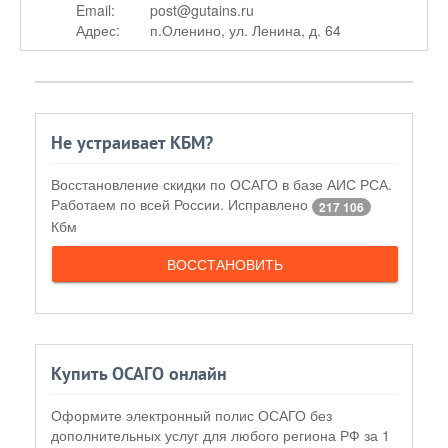
Email:
post@gutains.ru
Адрес:
п.Оленино, ул. Ленина, д. 64
Не устраивает КБМ?
Восстановление скидки по ОСАГО в базе АИС РСА.
Работаем по всей России. Исправлено
217 106
Кбм
ВОССТАНОВИТЬ
Купить ОСАГО онлайн
Оформите электронный полис ОСАГО без
дополнительных услуг для любого региона РФ за 1