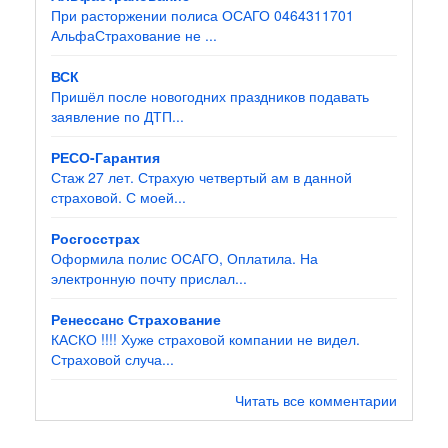
При расторжении полиса ОСАГО 0464311701
АльфаСтрахование не ...
ВСК
Пришёл после новогодних праздников подавать
заявление по ДТП...
РЕСО-Гарантия
Стаж 27 лет. Страхую четвертый ам в данной
страховой. С моей...
Росгосстрах
Оформила полис ОСАГО, Оплатила. На
электронную почту прислал...
Ренессанс Страхование
КАСКО !!!! Хуже страховой компании не видел.
Страховой случа...
Читать все комментарии