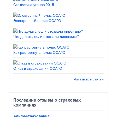
Статистика угонов 2015
Электронный полис ОСАГО
Что делать, если отозвали лицензию?
Как расторгнуть полис ОСАГО
Отказ в страховании ОСАГО
Читать все статьи
Последние отзывы о страховых
компаниях
Альфастрахование