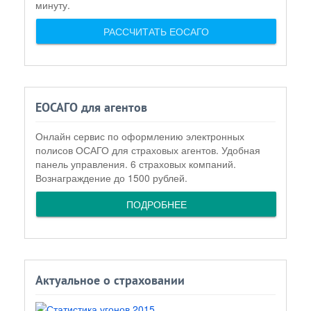
минуту.
РАССЧИТАТЬ ЕОСАГО
ЕОСАГО для агентов
Онлайн сервис по оформлению электронных
полисов ОСАГО для страховых агентов. Удобная
панель управления. 6 страховых компаний.
Вознаграждение до 1500 рублей.
ПОДРОБНЕЕ
Актуальное о страховании