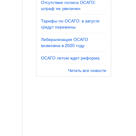
Отсутствие полиса ОСАГО:
штраф не увеличен
Тарифы по ОСАГО: в августе
грядут перемены
Либерализация ОСАГО
возможна в 2020 году
ОСАГО летом ждет реформа
Читать все новости