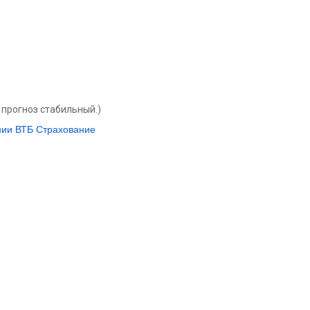
прогноз стабильный.)
нии ВТБ Страхование