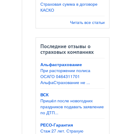
Страховая сумма в договоре
КАСКО
Читать все статьи
Последние отзывы о
страховых компаниях
Альфастрахование
При расторжении полиса
ОСАГО 0464311701
АльфаСтрахование не ...
ВСК
Пришёл после новогодних
праздников подавать заявление
по ДТП...
РЕСО-Гарантия
Стаж 27 лет. Страхую