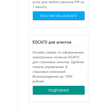
услуг для любого региона РФ за
1 минуту.
РАССЧИТАТЬ ЕОСАГО
ЕОСАГО для агентов
Онлайн сервис по оформлению
электронных полисов ОСАГО
для страховых агентов. Удобная
панель управления. 6
страховых компаний.
Вознаграждение до 1500
рублей.
ПОДРОБНЕЕ