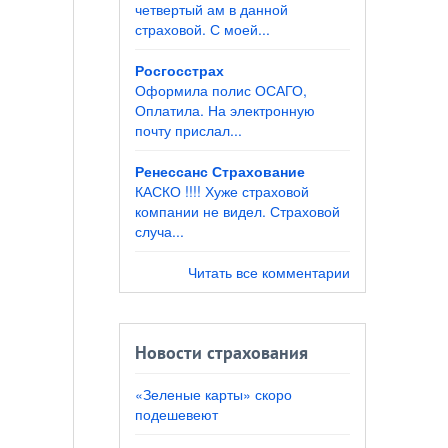
четвертый ам в данной
страховой. С моей...
Росгосстрах
Оформила полис ОСАГО,
Оплатила. На электронную
почту прислал...
Ренессанс Страхование
КАСКО !!!! Хуже страховой
компании не видел. Страховой
случа...
Читать все комментарии
Новости страхования
«Зеленые карты» скоро
подешевеют