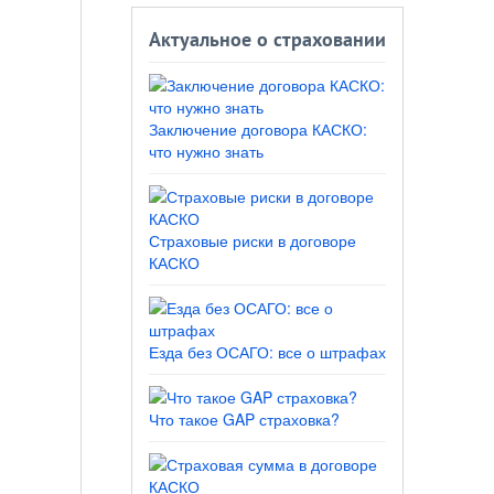
Актуальное о страховании
Заключение договора КАСКО:
что нужно знать
Страховые риски в договоре
КАСКО
Езда без ОСАГО: все о штрафах
Что такое GAP страховка?