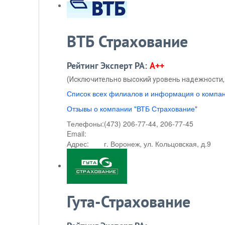
ВТБ Страхование
Рейтинг Эксперт РА:
A++
(Исключительно высокий уровень надежности, 
Список всех филиалов и информация о компа
Отзывы о компании "ВТБ Страхование"
Телефоны:
(473) 206-77-44, 206-77-45
Email:
Адрес:
г. Воронеж, ул. Кольцовская, д.9
Гута-Страхование