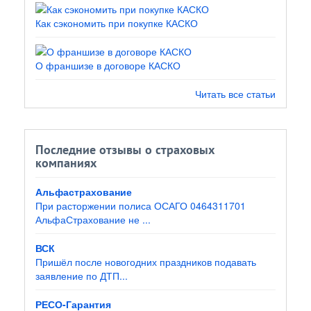
Как сэкономить при покупке КАСКО
О франшизе в договоре КАСКО
Читать все статьи
Последние отзывы о страховых
компаниях
Альфастрахование
При расторжении полиса ОСАГО 0464311701
АльфаСтрахование не ...
ВСК
Пришёл после новогодних праздников подавать
заявление по ДТП...
РЕСО-Гарантия