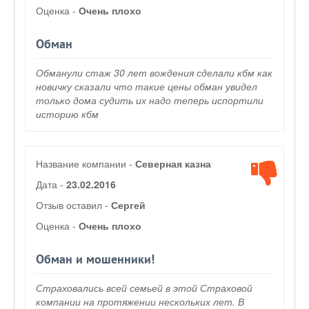
Оценка -
Очень плохо
Обман
Обманули стаж 30 лет вождения сделали кбм как
новичку сказали что такие цены обман увидел
только дома судить их надо теперь испортили
историю кбм
Название компании -
Северная казна
Дата -
23.02.2016
Отзыв оставил -
Сергей
Оценка -
Очень плохо
Обман и мошенники!
Страховались всей семьей в этой Страховой
компании на протяжении нескольких лет. В