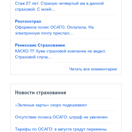
Стаж 27 лет. Страхую четвертый ам в данной
страховой. С моей...
Росгосстрах
Оформила полис ОСАГО, Оплатила. На
электронную почту прислал...
Ренессанс Страхование
КАСКО !!!! Хуже страховой компании не видел.
Страховой случа...
Читать все комментарии
Новости страхования
«Зеленые карты» скоро подешевеют
Отсутствие полиса ОСАГО: штраф не увеличен
Тарифы по ОСАГО: в августе грядут перемены