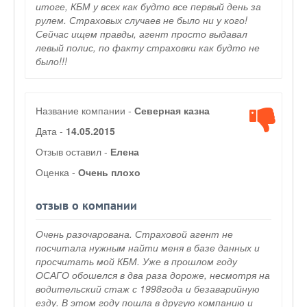
итоге, КБМ у всех как будто все первый день за
рулем. Страховых случаев не было ни у кого!
Сейчас ищем правды, агент просто выдавал
левый полис, по факту страховки как будто не
было!!!
Название компании -
Северная казна
Дата -
14.05.2015
Отзыв оставил -
Елена
Оценка -
Очень плохо
отзыв о компании
Очень разочарована. Страховой агент не
посчитала нужным найти меня в базе данных и
просчитать мой КБМ. Уже в прошлом году
ОСАГО обошелся в два раза дороже, несмотря на
водительский стаж с 1998года и безаварийную
езду. В этом году пошла в другую компанию и