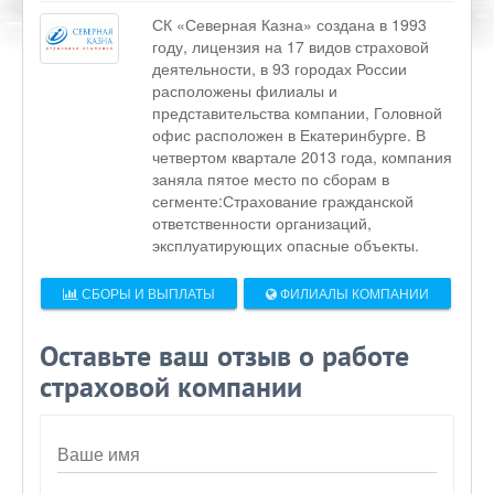
СК «Северная Казна» создана в 1993
году, лицензия на 17 видов страховой
деятельности, в 93 городах России
расположены филиалы и
представительства компании, Головной
офис расположен в Екатеринбурге. В
четвертом квартале 2013 года, компания
заняла пятое место по сборам в
сегменте:Страхование гражданской
ответственности организаций,
эксплуатирующих опасные объекты.
СБОРЫ И ВЫПЛАТЫ
ФИЛИАЛЫ КОМПАНИИ
Оставьте ваш отзыв о работе
страховой компании
Ваше имя