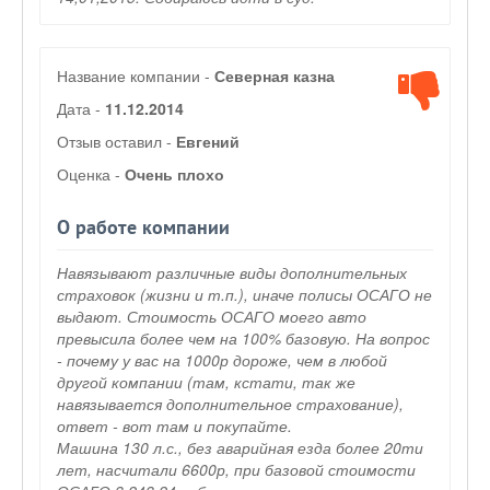
Название компании -
Северная казна
Дата -
11.12.2014
Отзыв оставил -
Евгений
Оценка -
Очень плохо
О работе компании
Навязывают различные виды дополнительных
страховок (жизни и т.п.), иначе полисы ОСАГО не
выдают. Стоимость ОСАГО моего авто
превысила более чем на 100% базовую. На вопрос
- почему у вас на 1000р дороже, чем в любой
другой компании (там, кстати, так же
навязывается дополнительное страхование),
ответ - вот там и покупайте.
Машина 130 л.с., без аварийная езда более 20ти
лет, насчитали 6600р, при базовой стоимости