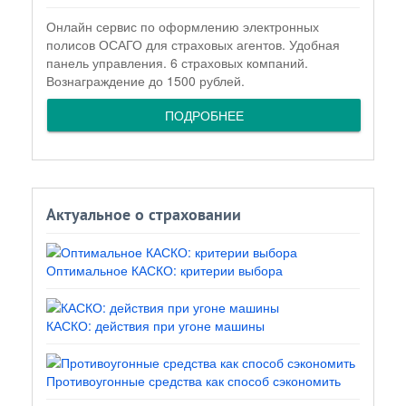
Онлайн сервис по оформлению электронных
полисов ОСАГО для страховых агентов. Удобная
панель управления. 6 страховых компаний.
Вознаграждение до 1500 рублей.
ПОДРОБНЕЕ
Актуальное о страховании
Оптимальное КАСКО: критерии выбора
КАСКО: действия при угоне машины
Противоугонные средства как способ сэкономить