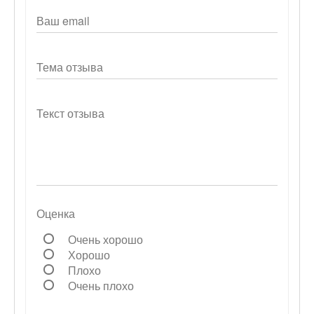
Ваш email
Тема отзыва
Текст отзыва
Оценка
Очень хорошо
Хорошо
Плохо
Очень плохо