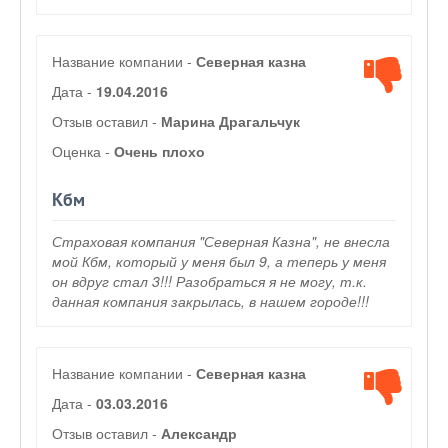
Название компании -
Северная казна
Дата -
19.04.2016
Отзыв оставил -
Марина Драгальчук
Оценка -
Очень плохо
Кбм
Страховая компания "Северная Казна", не внесла
мой Кбм, который у меня был 9, а теперь у меня
он вдруг стал 3!!! Разобраться я не могу, т.к.
данная компания закрылась, в нашем городе!!!
Название компании -
Северная казна
Дата -
03.03.2016
Отзыв оставил -
Александр