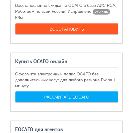
Восстановление скидки по ОСАГО в базе АИС РСА.
Работаем по всей России. Исправлено
217 106
Кбм
ВОССТАНОВИТЬ
Купить ОСАГО онлайн
Оформите электронный полис ОСАГО без
дополнительных услуг для любого региона РФ за 1
минуту.
РАССЧИТАТЬ ЕОСАГО
ЕОСАГО для агентов