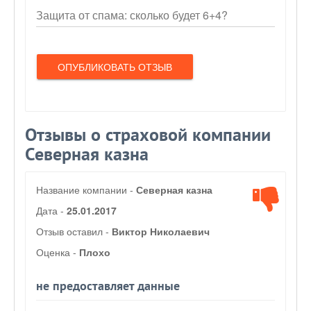
Защита от спама: сколько будет 6+4?
ОПУБЛИКОВАТЬ ОТЗЫВ
Отзывы о страховой компании
Северная казна
Название компании -
Северная казна
Дата -
25.01.2017
Отзыв оставил -
Виктор Николаевич
Оценка -
Плохо
не предоставляет данные