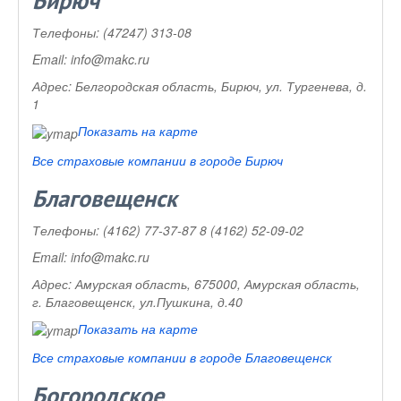
Бирюч
Телефоны:
(47247) 313-08
Email:
info@makc.ru
Адрес:
Белгородская область, Бирюч, ул. Тургенева, д.
1
Показать на карте
Все страховые компании в городе Бирюч
Благовещенск
Телефоны:
(4162) 77-37-87 8 (4162) 52-09-02
Email:
info@makc.ru
Адрес:
Амурская область, 675000, Амурская область,
г. Благовещенск, ул.Пушкина, д.40
Показать на карте
Все страховые компании в городе Благовещенск
Богородское