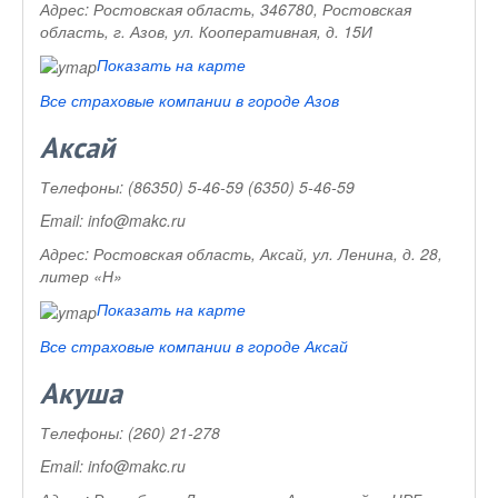
Адрес:
Ростовская область, 346780, Ростовская
область, г. Азов, ул. Кооперативная, д. 15И
Показать на карте
Все страховые компании в городе Азов
Аксай
Телефоны:
(86350) 5-46-59 (6350) 5-46-59
Email:
info@makc.ru
Адрес:
Ростовская область, Аксай, ул. Ленина, д. 28,
литер «Н»
Показать на карте
Все страховые компании в городе Аксай
Акуша
Телефоны:
(260) 21-278
Email:
info@makc.ru