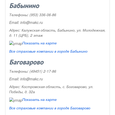
Бабынино
Телефоны:
(953) 336-06-86
Email:
info@makc.ru
Адрес:
Калужская область, Бабынино, ул. Молодежная,
д. 11 (ЦРБ), 2 этаж
Показать на карте
Все страховые компании в городе Бабынино
Баговарово
Телефоны:
(49451) 2-17-86
Email:
info@makc.ru
Адрес:
Костромская область, с. Боговарово, ул.
Победы, д. 32а
Показать на карте
Все страховые компании в городе Баговарово