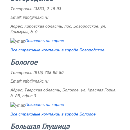
Телефоны:
(3333) 2-15-93
Email:
info@makc.ru
Адрес:
Кировская область, пос. Богородское, ул.
Коммуны, д. 9
Показать на карте
Все страховые компании в городе Богородское
Бологое
Телефоны:
(915) 708-95-80
Email:
info@makc.ru
Адрес:
Тверская область, Бологое, ул. Красная Горка,
д. 2В, офис 3
Показать на карте
Все страховые компании в городе Бологое
Большая Глушица