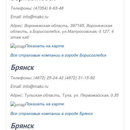
Телефоны:
(47354) 6-63-48
Email:
info@makc.ru
Адрес:
Воронежская область, 397165, Воронежская
область, г.Борисоглебск, ул.Матросовская, д.127, 4
этаж каб
Показать на карте
Все страховые компании в городе Борисоглебск
Брянск
Телефоны:
(4872) 25-24-42 (4872) 31-15-92
Email:
info@makc.ru
Адрес:
Тульская область, Тула, ул. Первомайская, д.35
Показать на карте
Все страховые компании в городе Брянск
Брянск