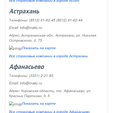
Все страховые компании в городе Асино
Астрахань
Телефоны:
(8512) 61-62-45 (8512) 61-62-44
Email:
info@makc.ru
Адрес:
Астраханская обл., Астрахань, ул. Николая
Островского, д. 73
Показать на карте
Все страховые компании в городе Астрахань
Афанасьево
Телефоны:
(3331) 2-21-83
Email:
info@makc.ru
Адрес:
Кировская область, пос. Афанасьево, ул.
Красных Партизан, д. 5
Показать на карте
Все страховые компании в городе Афанасьево