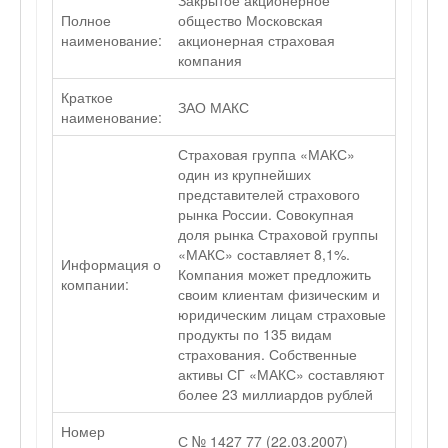
Закрытое акционерное
Полное
общество Московская
наименование:
акционерная страховая
компания
Краткое
ЗАО МАКС
наименование:
Страховая группа «МАКС»
один из крупнейших
представителей страхового
рынка России. Совокупная
доля рынка Страховой группы
«МАКС» составляет 8,1%.
Информация о
Компания может предложить
компании:
своим клиентам физическим и
юридическим лицам страховые
продукты по 135 видам
страхования. Собственные
активы СГ «МАКС» составляют
более 23 миллиардов рублей
Номер
С № 1427 77 (22.03.2007)