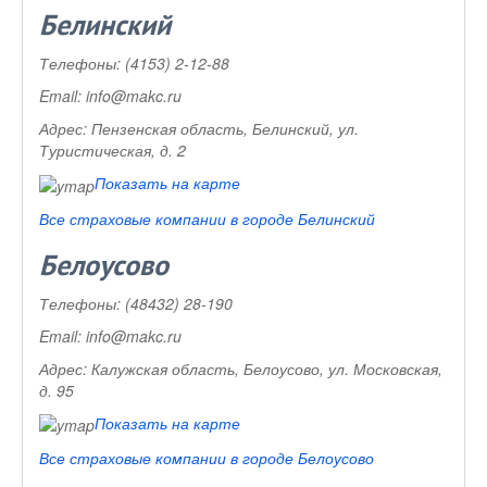
Белинский
Телефоны:
(4153) 2-12-88
Email:
info@makc.ru
Адрес:
Пензенская область, Белинский, ул.
Туристическая, д. 2
Показать на карте
Все страховые компании в городе Белинский
Белоусово
Телефоны:
(48432) 28-190
Email:
info@makc.ru
Адрес:
Калужская область, Белоусово, ул. Московская,
д. 95
Показать на карте
Все страховые компании в городе Белоусово