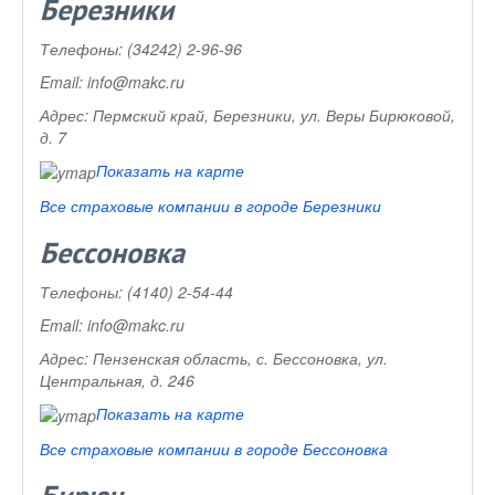
Березники
Телефоны:
(34242) 2-96-96
Email:
info@makc.ru
Адрес:
Пермский край, Березники, ул. Веры Бирюковой,
д. 7
Показать на карте
Все страховые компании в городе Березники
Бессоновка
Телефоны:
(4140) 2-54-44
Email:
info@makc.ru
Адрес:
Пензенская область, с. Бессоновка, ул.
Центральная, д. 246
Показать на карте
Все страховые компании в городе Бессоновка