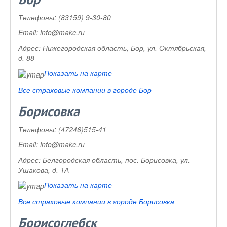
Бор
Телефоны:
(83159) 9-30-80
Email:
info@makc.ru
Адрес:
Нижегородская область, Бор, ул. Октябрьская,
д. 88
Показать на карте
Все страховые компании в городе Бор
Борисовка
Телефоны:
(47246)515-41
Email:
info@makc.ru
Адрес:
Белгородская область, пос. Борисовка, ул.
Ушакова, д. 1А
Показать на карте
Все страховые компании в городе Борисовка
Борисоглебск