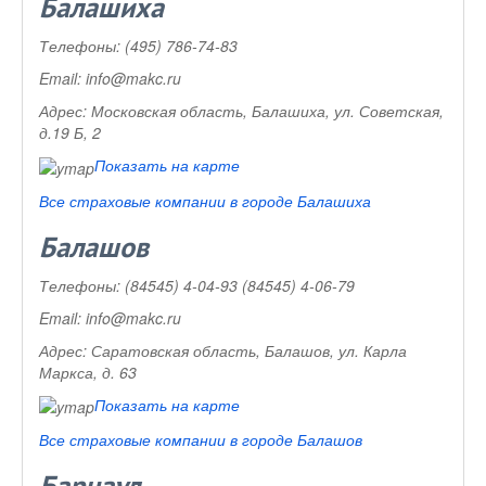
Балашиха
Телефоны:
(495) 786-74-83
Email:
info@makc.ru
Адрес:
Московская область, Балашиха, ул. Советская,
д.19 Б, 2
Показать на карте
Все страховые компании в городе Балашиха
Балашов
Телефоны:
(84545) 4-04-93 (84545) 4-06-79
Email:
info@makc.ru
Адрес:
Саратовская область, Балашов, ул. Карла
Маркса, д. 63
Показать на карте
Все страховые компании в городе Балашов