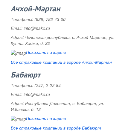
Ачхой-Мартан
Телефоны:
(928) 782-43-00
Email:
info@makc.ru
Адрес:
Чеченская республика, с. Ачхой-Мартан, ул.
Кунта-Хаджи, д. 22
Показать на карте
Все страховые компании в городе Ачхой-Мартан
Бабаюрт
Телефоны:
(247) 2-22-84
Email:
info@makc.ru
Адрес:
Республика Дагестан, с. Бабаюрт, ул.
И.Казака, д. 13
Показать на карте
Все страховые компании в городе Бабаюрт