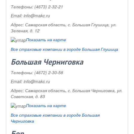
Телефоны:
(4673) 2-32-21
Email:
info@makc.ru
Адрес:
Самарская область, с. Большая Глушица, ул.
Зеленая, д. 12
Показать на карте
Все страховые компании в городе Большая Глушица
Большая Черниговка
Телефоны:
(4672) 2-30-58
Email:
info@makc.ru
Адрес:
Самарская область, с. Большая Черниговка, ул.
Советская, д. 83
Показать на карте
Все страховые компании в городе Большая
Черниговка