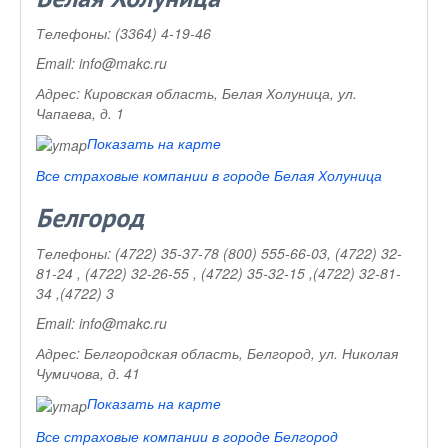
Телефоны:
(3364) 4-19-46
Email:
info@makc.ru
Адрес:
Кировская область, Белая Холуница, ул.
Чапаева, д. 1
Показать на карте
Все страховые компании в городе Белая Холуница
Белгород
Телефоны:
(4722) 35-37-78 (800) 555-66-03, (4722) 32-
81-24 , (4722) 32-26-55 , (4722) 35-32-15 ,(4722) 32-81-
34 ,(4722) 3
Email:
info@makc.ru
Адрес:
Белгородская область, Белгород, ул. Николая
Чумичова, д. 41
Показать на карте
Все страховые компании в городе Белгород