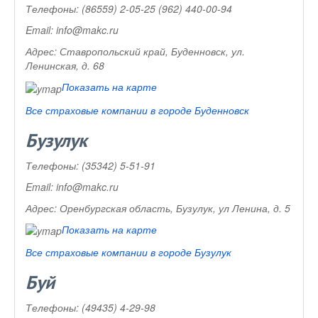
Телефоны:
(86559) 2-05-25 (962) 440-00-94
Email:
info@makc.ru
Адрес:
Ставропольский край, Буденновск, ул.
Ленинская, д. 68
Показать на карте
Все страховые компании в городе Буденновск
Бузулук
Телефоны:
(35342) 5-51-91
Email:
info@makc.ru
Адрес:
Оренбургская область, Бузулук, ул Ленина, д. 5
Показать на карте
Все страховые компании в городе Бузулук
Буй
Телефоны:
(49435) 4-29-98