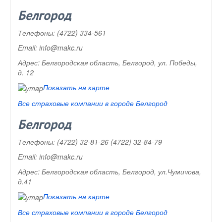
Белгород
Телефоны:
(4722) 334-561
Email:
info@makc.ru
Адрес:
Белгородская область, Белгород, ул. Победы,
д. 12
Показать на карте
Все страховые компании в городе Белгород
Белгород
Телефоны:
(4722) 32-81-26 (4722) 32-84-79
Email:
info@makc.ru
Адрес:
Белгородская область, Белгород, ул.Чумичова,
д.41
Показать на карте
Все страховые компании в городе Белгород