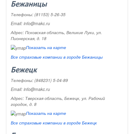
Бежаницы
Телефоны:
(81153) 5-26-35
Email:
info@makc.ru
Адрес:
Псковская область, Великие Луки, ул.
Пионерская, д. 18
Показать на карте
Все страховые компании в городе Бежаницы
Бежецк
Телефоны:
(848231) 5-04-89
Email:
info@makc.ru
Адрес:
Тверская область, Бежецк, ул. Рабочий
городок, д. 8
Показать на карте
Все страховые компании в городе Бежецк