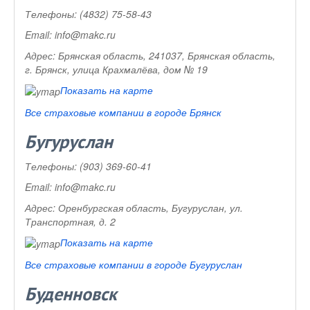
Телефоны:
(4832) 75-58-43
Email:
info@makc.ru
Адрес:
Брянская область, 241037, Брянская область,
г. Брянск, улица Крахмалёва, дом № 19
Показать на карте
Все страховые компании в городе Брянск
Бугуруслан
Телефоны:
(903) 369-60-41
Email:
info@makc.ru
Адрес:
Оренбургская область, Бугуруслан, ул.
Транспортная, д. 2
Показать на карте
Все страховые компании в городе Бугуруслан
Буденновск