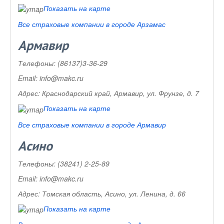
Показать на карте
Все страховые компании в городе Арзамас
Армавир
Телефоны:
(86137)3-36-29
Email:
info@makc.ru
Адрес:
Краснодарский край, Армавир, ул. Фрунзе, д. 7
Показать на карте
Все страховые компании в городе Армавир
Асино
Телефоны:
(38241) 2-25-89
Email:
info@makc.ru
Адрес:
Томская область, Асино, ул. Ленина, д. 66
Показать на карте