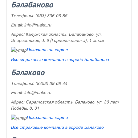
Балабаново
Телефоны:
(953) 336-06-85
Email:
info@makc.ru
Адрес:
Калужская область, Балабаново, ул.
Энергетиков, д. 6 (Горполиклиника), 1 этаж
Показать на карте
Все страховые компании в городе Балабаново
Балаково
Телефоны:
(8453) 39-08-44
Email:
info@makc.ru
Адрес:
Саратовская область, Балаково, ул. 30 лет
Победы, д. 31
Показать на карте
Все страховые компании в городе Балаково