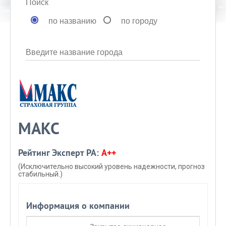
Поиск
по названию
по городу
Введите название города
МАКС
Рейтинг Эксперт РА:
A++
(Исключительно высокий уровень надежности, прогноз
стабильный.)
Информация о компании