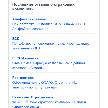
Последние отзывы о страховых
компаниях
Альфастрахование
При расторжении полиса ОСАГО 0464311701
АльфаСтрахование не ...
ВСК
Пришёл после новогодних праздников подавать
заявление по ДТП...
РЕСО-Гарантия
Стаж 27 лет. Страхую четвертый ам в данной
страховой. С моей...
Росгосстрах
Оформила полис ОСАГО, Оплатила. На
электронную почту прислал...
Ренессанс Страхование
КАСКО !!!! Хуже страховой компании не видел.
Страховой случа...