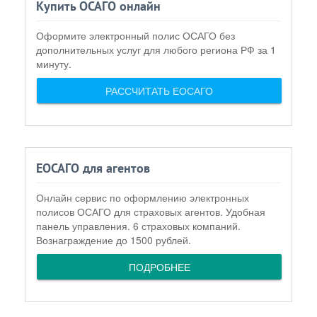
Купить ОСАГО онлайн
Оформите электронный полис ОСАГО без
дополнительных услуг для любого региона РФ за 1
минуту.
РАССЧИТАТЬ ЕОСАГО
ЕОСАГО для агентов
Онлайн сервис по оформлению электронных
полисов ОСАГО для страховых агентов. Удобная
панель управления. 6 страховых компаний.
Вознаграждение до 1500 рублей.
ПОДРОБНЕЕ