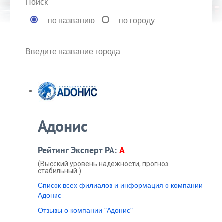
Поиск
по названию
по городу
Введите название города
Адонис
Рейтинг Эксперт РА:
A
(Высокий уровень надежности, прогноз
стабильный.)
Список всех филиалов и информация о компании
Адонис
Отзывы о компании "Адонис"