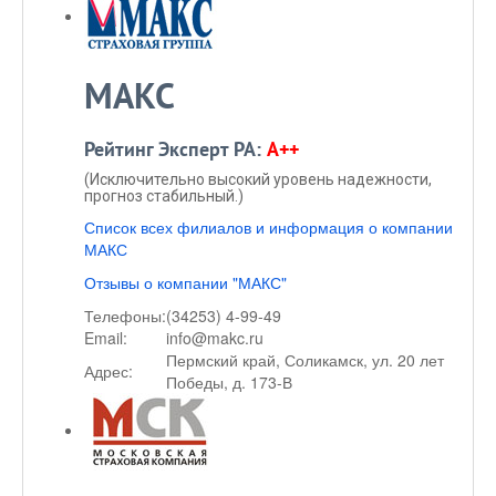
МАКС
Рейтинг Эксперт РА:
A++
(Исключительно высокий уровень надежности,
прогноз стабильный.)
Список всех филиалов и информация о компании
МАКС
Отзывы о компании "МАКС"
Телефоны:
(34253) 4-99-49
Email:
info@makc.ru
Пермский край, Соликамск, ул. 20 лет
Адрес:
Победы, д. 173-В