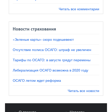
Читать все комментарии
Новости страхования
«Зеленые карты» скоро подешевеют
Отсутствие полиса ОСАГО: штраф не увеличен
Тарифы по ОСАГО: в августе грядут перемены
Либерализация ОСАГО возможна в 2020 году
ОСАГО летом ждет реформа
Читать все новости