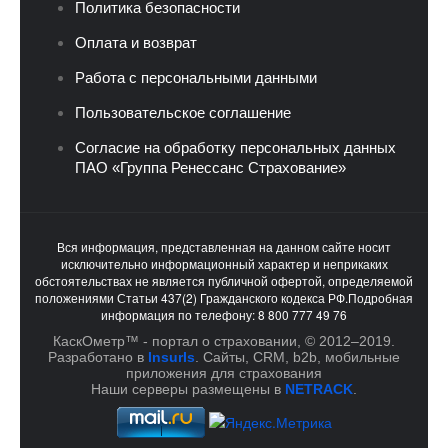
Политика безопасности
Оплата и возврат
Работа с персональными данными
Пользовательское соглашение
Согласие на обработку персональных данных
ПАО «Группа Ренессанс Страхование»
Вся информация, представленная на данном сайте носит
исключительно информационный характер и неприкаких
обстоятельствах не является публичной офертой, определяемой
положениями Статьи 437(2) Гражданского кодекса РФ.Подробная
информация по телефону: 8 800 777 49 76
КаскОметр™ - портал о страховании, © 2012–2019.
Разработано в
InsurIs
. Cайты, CRM, b2b, мобильные
приложения для страхования
Наши серверы размещены в
NETRACK
.