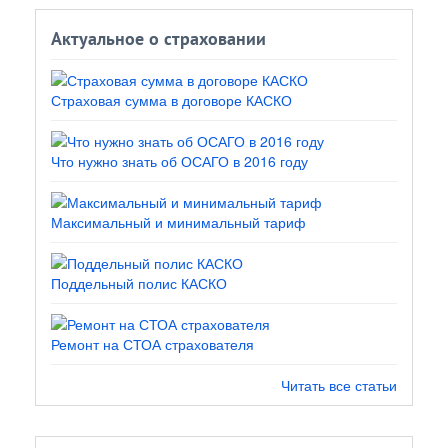
Актуальное о страховании
Страховая сумма в договоре КАСКО
Что нужно знать об ОСАГО в 2016 году
Максимальный и минимальный тариф
Поддельный полис КАСКО
Ремонт на СТОА страхователя
Читать все статьи