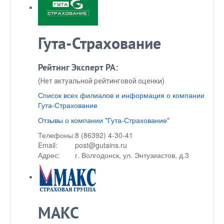
Гута-Страхование
Рейтинг Эксперт РА:
(Нет актуальной рейтинговой оценки)
Список всех филиалов и информация о компании
Гута-Страхование
Отзывы о компании "Гута-Страхование"
Телефоны:
8 (86392) 4-30-41
Email:
post@gutains.ru
Адрес:
г. Волгодонск, ул. Энтузиастов, д.3
МАКС