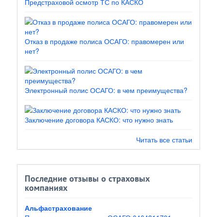
Предстраховой осмотр ТС по КАСКО
Отказ в продаже полиса ОСАГО: правомерен или
нет?
Электронный полис ОСАГО: в чем преимущества?
Заключение договора КАСКО: что нужно знать
Читать все статьи
Последние отзывы о страховых
компаниях
Альфастрахование