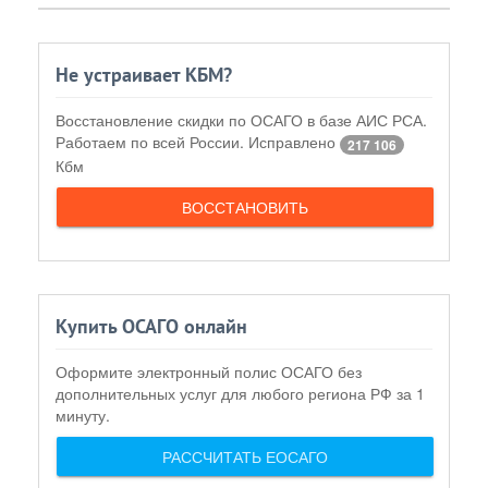
Не устраивает КБМ?
Восстановление скидки по ОСАГО в базе АИС РСА.
Работаем по всей России. Исправлено
217 106
Кбм
ВОССТАНОВИТЬ
Купить ОСАГО онлайн
Оформите электронный полис ОСАГО без
дополнительных услуг для любого региона РФ за 1
минуту.
РАССЧИТАТЬ ЕОСАГО