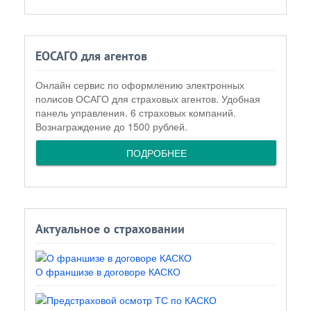
ЕОСАГО для агентов
Онлайн сервис по оформлению электронных
полисов ОСАГО для страховых агентов. Удобная
панель управления. 6 страховых компаний.
Вознаграждение до 1500 рублей.
ПОДРОБНЕЕ
Актуальное о страховании
О франшизе в договоре КАСКО