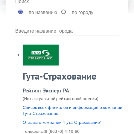
Поиск
по названию
по городу
Введите название города
Гута-Страхование
Рейтинг Эксперт РА:
(Нет актуальной рейтинговой оценки)
Список всех филиалов и информация о компании
Гута-Страхование
Отзывы о компании "Гута-Страхование"
Телефоны:
8 (86376) 4-10-66