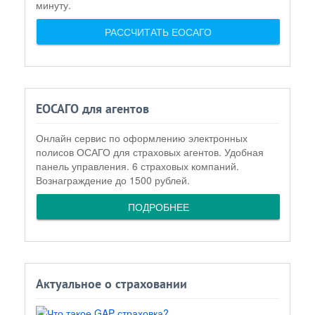
минуту.
РАССЧИТАТЬ ЕОСАГО
ЕОСАГО для агентов
Онлайн сервис по оформлению электронных
полисов ОСАГО для страховых агентов. Удобная
панель управления. 6 страховых компаний.
Вознаграждение до 1500 рублей.
ПОДРОБНЕЕ
Актуальное о страховании