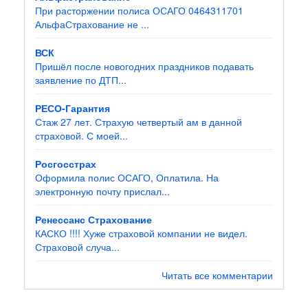
При расторжении полиса ОСАГО 0464311701
АльфаСтрахование не ...
ВСК
Пришёл после новогодних праздников подавать
заявление по ДТП...
РЕСО-Гарантия
Стаж 27 лет. Страхую четвертый ам в данной
страховой. С моей...
Росгосстрах
Оформила полис ОСАГО, Оплатила. На
электронную почту прислал...
Ренессанс Страхование
КАСКО !!!! Хуже страховой компании не видел.
Страховой случа...
Читать все комментарии