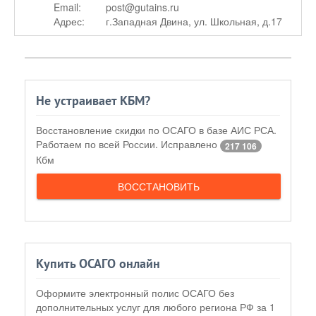
Email:
post@gutains.ru
Адрес:
г.Западная Двина, ул. Школьная, д.17
Не устраивает КБМ?
Восстановление скидки по ОСАГО в базе АИС РСА.
Работаем по всей России. Исправлено
217 106
Кбм
ВОССТАНОВИТЬ
Купить ОСАГО онлайн
Оформите электронный полис ОСАГО без
дополнительных услуг для любого региона РФ за 1