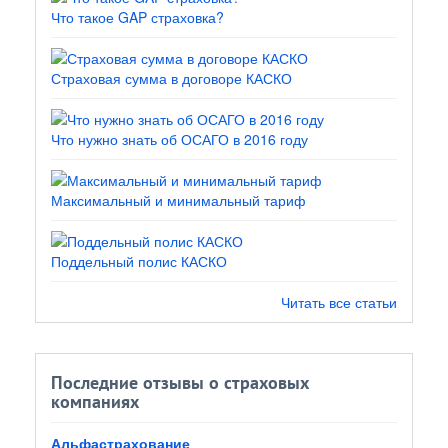
Что такое GAP страховка?
Страховая сумма в договоре КАСКО
Что нужно знать об ОСАГО в 2016 году
Максимальный и минимальный тариф
Поддельный полис КАСКО
Читать все статьи
Последние отзывы о страховых
компаниях
Альфастрахование