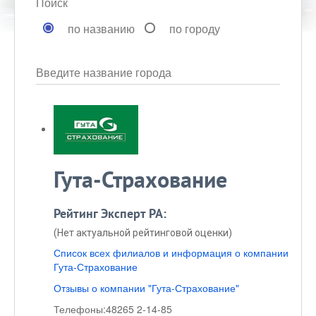
Поиск
по названию
по городу
Введите название города
Гута-Страхование
Рейтинг Эксперт РА:
(Нет актуальной рейтинговой оценки)
Список всех филиалов и информация о компании
Гута-Страхование
Отзывы о компании "Гута-Страхование"
Телефоны:
48265 2-14-85