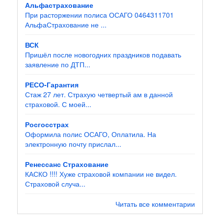
Альфастрахование
При расторжении полиса ОСАГО 0464311701
АльфаСтрахование не ...
ВСК
Пришёл после новогодних праздников подавать
заявление по ДТП...
РЕСО-Гарантия
Стаж 27 лет. Страхую четвертый ам в данной
страховой. С моей...
Росгосстрах
Оформила полис ОСАГО, Оплатила. На
электронную почту прислал...
Ренессанс Страхование
КАСКО !!!! Хуже страховой компании не видел.
Страховой случа...
Читать все комментарии