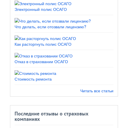
Электронный полис ОСАГО
Что делать, если отозвали лицензию?
Как расторгнуть полис ОСАГО
Отказ в страховании ОСАГО
Стоимость ремонта
Читать все статьи
Последние отзывы о страховых
компаниях