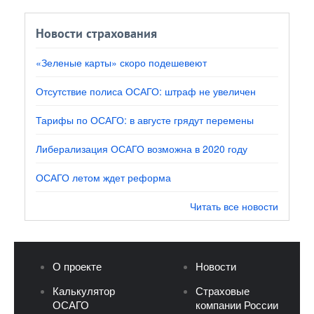
Новости страхования
«Зеленые карты» скоро подешевеют
Отсутствие полиса ОСАГО: штраф не увеличен
Тарифы по ОСАГО: в августе грядут перемены
Либерализация ОСАГО возможна в 2020 году
ОСАГО летом ждет реформа
Читать все новости
О проекте
Новости
Калькулятор
Страховые
ОСАГО
компании России