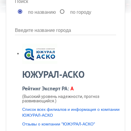
Поиск
по названию
по городу
Введите название города
ЮЖУРАЛ-АСКО
Рейтинг Эксперт РА:
A
(Высокий уровень надежности, прогноз
развивающийся.)
Список всех филиалов и информация о компании
ЮЖУРАЛ-АСКО
Отзывы о компании "ЮЖУРАЛ-АСКО"