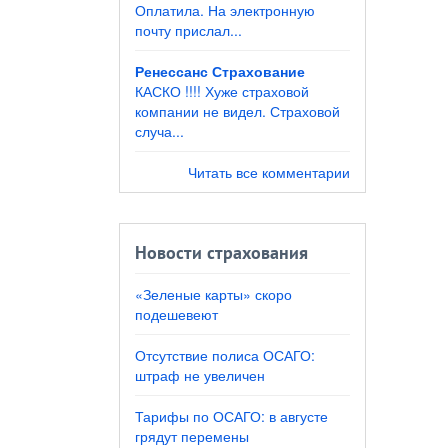
Оплатила. На электронную
почту прислал...
Ренессанс Страхование
КАСКО !!!! Хуже страховой
компании не видел. Страховой
случа...
Читать все комментарии
Новости страхования
«Зеленые карты» скоро
подешевеют
Отсутствие полиса ОСАГО:
штраф не увеличен
Тарифы по ОСАГО: в августе
грядут перемены