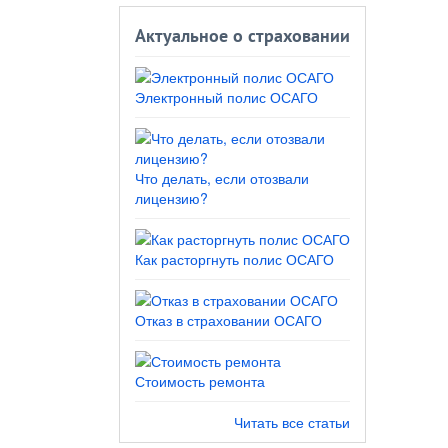
Актуальное о страховании
Электронный полис ОСАГО
Что делать, если отозвали
лицензию?
Как расторгнуть полис ОСАГО
Отказ в страховании ОСАГО
Стоимость ремонта
Читать все статьи