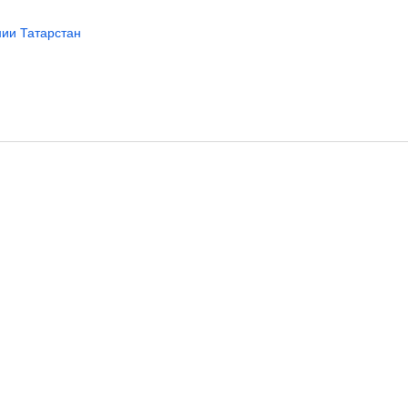
ии Татарстан