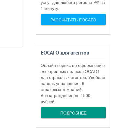
услуг для любого региона РФ за
1 минуту.
РАССЧИТАТЬ ЕОСАГО
ЕОСАГО для агентов
Онлайн сервис по оформлению
электронных полисов ОСАГО
для страховых агентов. Удобная
панель управления. 6
страховых компаний.
Вознаграждение до 1500
рублей.
ПОДРОБНЕЕ