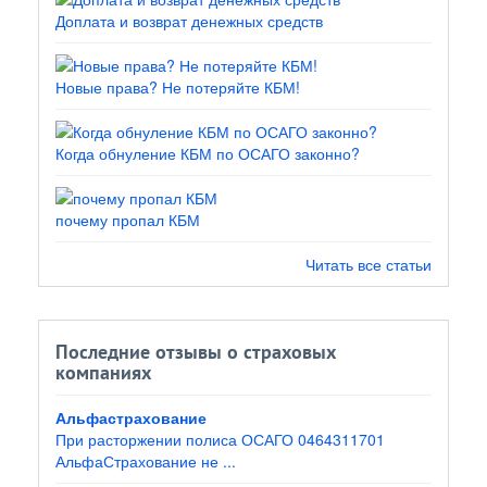
Доплата и возврат денежных средств
Новые права? Не потеряйте КБМ!
Когда обнуление КБМ по ОСАГО законно?
почему пропал КБМ
Читать все статьи
Последние отзывы о страховых
компаниях
Альфастрахование
При расторжении полиса ОСАГО 0464311701
АльфаСтрахование не ...