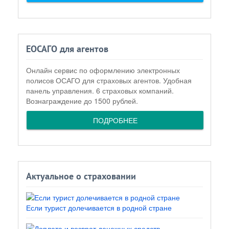
ЕОСАГО для агентов
Онлайн сервис по оформлению электронных
полисов ОСАГО для страховых агентов. Удобная
панель управления. 6 страховых компаний.
Вознаграждение до 1500 рублей.
ПОДРОБНЕЕ
Актуальное о страховании
Если турист долечивается в родной стране