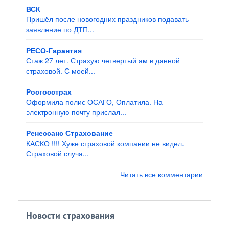
ВСК
Пришёл после новогодних праздников подавать
заявление по ДТП...
РЕСО-Гарантия
Стаж 27 лет. Страхую четвертый ам в данной
страховой. С моей...
Росгосстрах
Оформила полис ОСАГО, Оплатила. На
электронную почту прислал...
Ренессанс Страхование
КАСКО !!!! Хуже страховой компании не видел.
Страховой случа...
Читать все комментарии
Новости страхования