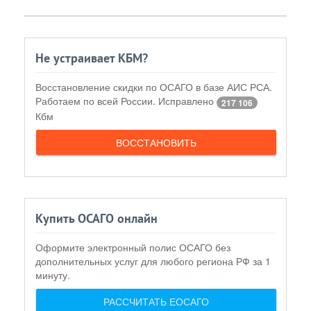
Не устраивает КБМ?
Восстановление скидки по ОСАГО в базе АИС РСА.
Работаем по всей России. Исправлено
217 106
Кбм
ВОССТАНОВИТЬ
Купить ОСАГО онлайн
Оформите электронный полис ОСАГО без
дополнительных услуг для любого региона РФ за 1
минуту.
РАССЧИТАТЬ ЕОСАГО