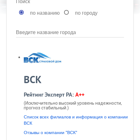
Поиск
по названию
по городу
Введите название города
ВСК
Рейтинг Эксперт РА:
A++
(Исключительно высокий уровень надежности,
прогноз стабильный.)
Список всех филиалов и информация о компании
ВСК
Отзывы о компании "ВСК"