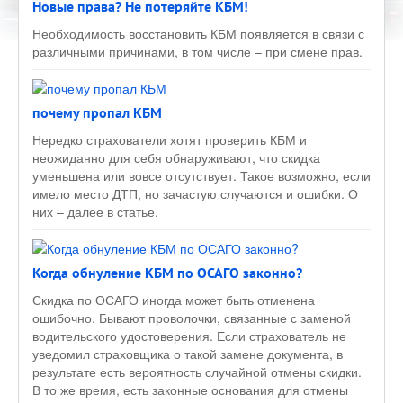
Новые права? Не потеряйте КБМ!
Необходимость восстановить КБМ появляется в связи с
различными причинами, в том числе – при смене прав.
почему пропал КБМ
Нередко страхователи хотят проверить КБМ и
неожиданно для себя обнаруживают, что скидка
уменьшена или вовсе отсутствует. Такое возможно, если
имело место ДТП, но зачастую случаются и ошибки. О
них – далее в статье.
Когда обнуление КБМ по ОСАГО законно?
Скидка по ОСАГО иногда может быть отменена
ошибочно. Бывают проволочки, связанные с заменой
водительского удостоверения. Если страхователь не
уведомил страховщика о такой замене документа, в
результате есть вероятность случайной отмены скидки.
В то же время, есть законные основания для отмены