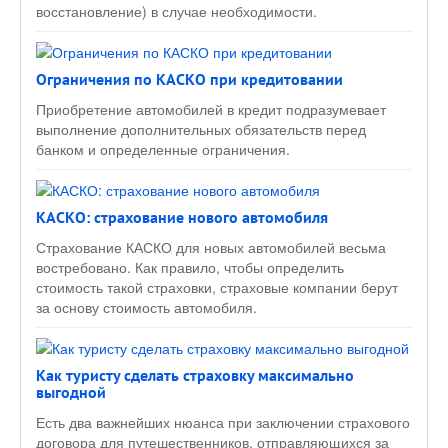
восстановление) в случае необходимости.
Ограничения по КАСКО при кредитовании
Приобретение автомобилей в кредит подразумевает
выполнение дополнительных обязательств перед
банком и определенные ограничения.
КАСКО: страхование нового автомобиля
Страхование КАСКО для новых автомобилей весьма
востребовано. Как правило, чтобы определить
стоимость такой страховки, страховые компании берут
за основу стоимость автомобиля.
Как туристу сделать страховку максимально
выгодной
Есть два важнейших нюанса при заключении страхового
договора для путешественников, отправляющихся за