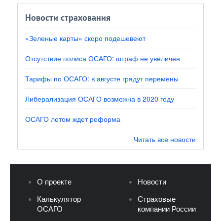
Новости страхования
«Зеленые карты» скоро подешевеют
Отсутствие полиса ОСАГО: штраф не увеличен
Тарифы по ОСАГО: в августе грядут перемены
Либерализация ОСАГО возможна в 2020 году
ОСАГО летом ждет реформа
Читать все новости
О проекте
Новости
Калькулятор
Страховые
ОСАГО
компании России