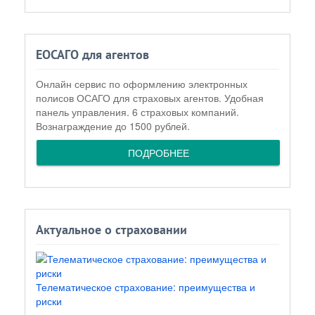
ЕОСАГО для агентов
Онлайн сервис по оформлению электронных
полисов ОСАГО для страховых агентов. Удобная
панель управления. 6 страховых компаний.
Вознаграждение до 1500 рублей.
ПОДРОБНЕЕ
Актуальное о страховании
Телематическое страхование: преимущества и
риски