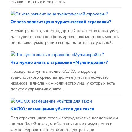
скидки – и о них стоит знать
От чего зависит цена туристической страховки?
Несмотря на то, что стандартный пакет страховых услуг
для туристов давно сформирован, возможность менять
его на свое усмотрение всегда остается актуальной.
Что нужно знать о страховке «Мультидрайв»?
Прежде чем купить полис КАСКО, владелец
транспортного средства должен учесть множество
нюансов, в числе их – количество лиц, у которых есть
допуск к управлению авто.
КАСКО: возмещение убытков для такси
Ряд страховщиков готовы сотрудничать с владельцами
автомобилей такси, чтобы защитить их имущество и
компенсировать его стоимость (затраты на