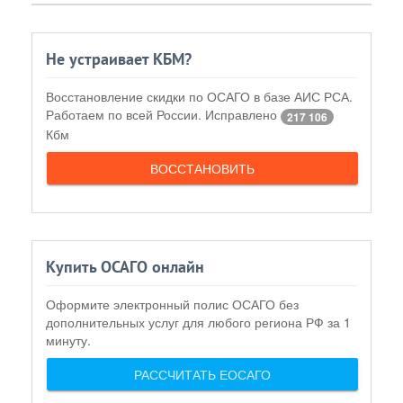
Не устраивает КБМ?
Восстановление скидки по ОСАГО в базе АИС РСА.
Работаем по всей России. Исправлено
217 106
Кбм
ВОССТАНОВИТЬ
Купить ОСАГО онлайн
Оформите электронный полис ОСАГО без
дополнительных услуг для любого региона РФ за 1
минуту.
РАССЧИТАТЬ ЕОСАГО