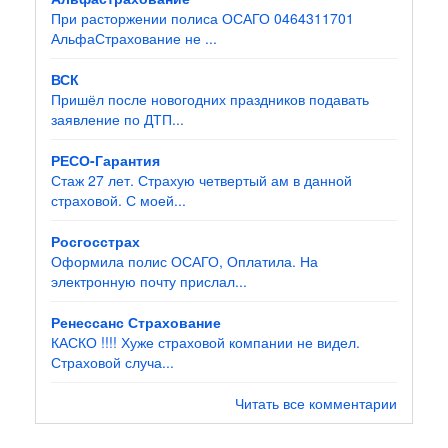
При расторжении полиса ОСАГО 0464311701
АльфаСтрахование не ...
ВСК
Пришёл после новогодних праздников подавать
заявление по ДТП...
РЕСО-Гарантия
Стаж 27 лет. Страхую четвертый ам в данной
страховой. С моей...
Росгосстрах
Оформила полис ОСАГО, Оплатила. На
электронную почту прислал...
Ренессанс Страхование
КАСКО !!!! Хуже страховой компании не видел.
Страховой случа...
Читать все комментарии