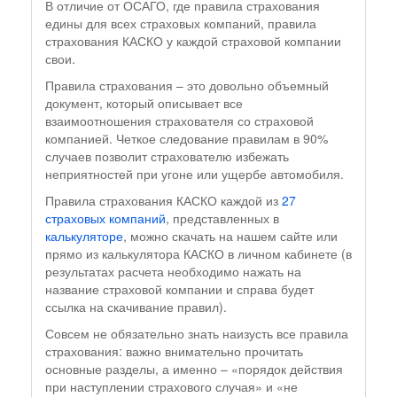
В отличие от ОСАГО, где правила страхования
едины для всех страховых компаний, правила
страхования КАСКО у каждой страховой компании
свои.
Правила страхования – это довольно объемный
документ, который описывает все
взаимоотношения страхователя со страховой
компанией. Четкое следование правилам в 90%
случаев позволит страхователю избежать
неприятностей при угоне или ущербе автомобиля.
Правила страхования КАСКО каждой из
27
страховых компаний
, представленных в
калькуляторе
, можно скачать на нашем сайте или
прямо из калькулятора КАСКО в личном кабинете (в
результатах расчета необходимо нажать на
название страховой компании и справа будет
ссылка на скачивание правил).
Совсем не обязательно знать наизусть все правила
страхования: важно внимательно прочитать
основные разделы, а именно – «порядок действия
при наступлении страхового случая» и «не