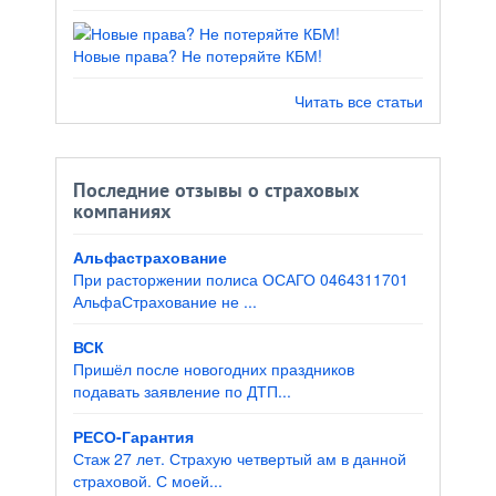
Новые права? Не потеряйте КБМ!
Читать все статьи
Последние отзывы о страховых
компаниях
Альфастрахование
При расторжении полиса ОСАГО 0464311701
АльфаСтрахование не ...
ВСК
Пришёл после новогодних праздников
подавать заявление по ДТП...
РЕСО-Гарантия
Стаж 27 лет. Страхую четвертый ам в данной
страховой. С моей...