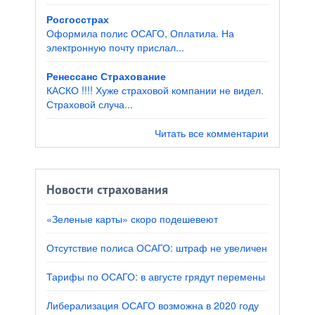
Росгосстрах
Оформила полис ОСАГО, Оплатила. На
электронную почту прислал...
Ренессанс Страхование
КАСКО !!!! Хуже страховой компании не видел.
Страховой случа...
Читать все комментарии
Новости страхования
«Зеленые карты» скоро подешевеют
Отсутствие полиса ОСАГО: штраф не увеличен
Тарифы по ОСАГО: в августе грядут перемены
Либерализация ОСАГО возможна в 2020 году