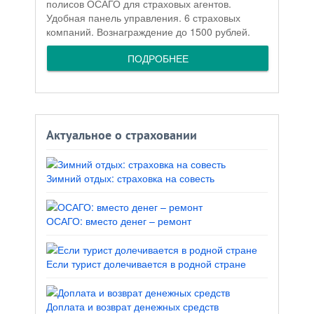
полисов ОСАГО для страховых агентов.
Удобная панель управления. 6 страховых
компаний. Вознаграждение до 1500 рублей.
ПОДРОБНЕЕ
Актуальное о страховании
Зимний отдых: страховка на совесть
ОСАГО: вместо денег – ремонт
Если турист долечивается в родной стране
Доплата и возврат денежных средств