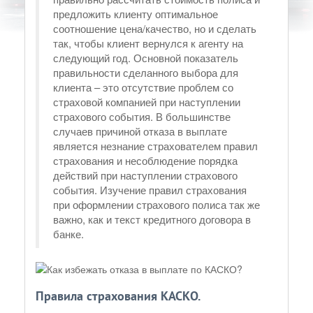
предложить клиенту оптимальное
соотношение цена/качество, но и сделать
так, чтобы клиент вернулся к агенту на
следующий год. Основной показатель
правильности сделанного выбора для
клиента – это отсутствие проблем со
страховой компанией при наступлении
страхового события. В большинстве
случаев причиной отказа в выплате
является незнание страхователем правил
страхования и несоблюдение порядка
действий при наступлении страхового
события. Изучение правил страхования
при оформлении страхового полиса так же
важно, как и текст кредитного договора в
банке.
Правила страхования КАСКО.