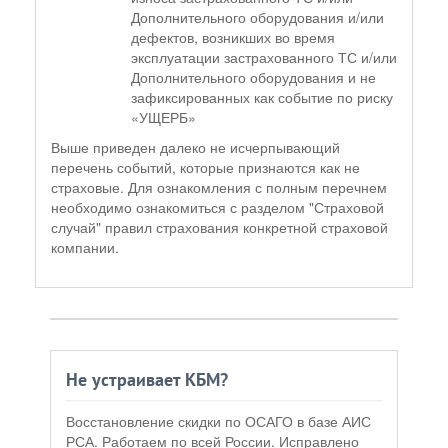
Дополнительного оборудования и/или
дефектов, возникших во время
эксплуатации застрахованного ТС и/или
Дополнительного оборудования и не
зафиксированных как событие по риску
«УЩЕРБ»
Выше приведен далеко не исчерпывающий
перечень событий, которые признаются как не
страховые. Для ознакомления с полным перечнем
необходимо ознакомиться с разделом "Страховой
случай" правил страхования конкретной страховой
компании.
Не устраивает КБМ?
Восстановление скидки по ОСАГО в базе АИС
РСА. Работаем по всей России. Исправлено