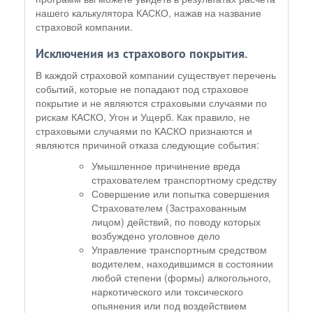
нашего калькулятора КАСКО, нажав на название
страховой компании.
Исключения из страхового покрытия.
В каждой страховой компании существует перечень
событий, которые не попадают под страховое
покрытие и не являются страховыми случаями по
рискам КАСКО, Угон и Ущерб. Как правило, не
страховыми случаями по КАСКО признаются и
являются причиной отказа следующие события:
Умышленное причинение вреда
страхователем транспортному средству
Совершение или попытка совершения
Страхователем (Застрахованным
лицом) действий, по поводу которых
возбуждено уголовное дело
Управление транспортным средством
водителем, находившимся в состоянии
любой степени (формы) алкогольного,
наркотического или токсического
опьянения или под воздействием