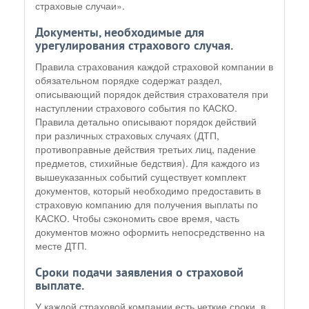
страховые случаи».
Документы, необходимые для
урегулирования страхового случая.
Правила страхования каждой страховой компании в
обязательном порядке содержат раздел,
описывающий порядок действия страхователя при
наступлении страхового события по КАСКО.
Правила детально описывают порядок действий
при различных страховых случаях (ДТП,
противоправные действия третьих лиц, падение
предметов, стихийные бедствия). Для каждого из
вышеуказанных событий существует комплект
документов, который необходимо предоставить в
страховую компанию для получения выплаты по
КАСКО. Чтобы сэкономить свое время, часть
документов можно оформить непосредственно на
месте ДТП.
Сроки подачи заявления о страховой
выплате.
У каждой страховой компании есть четкие сроки, в