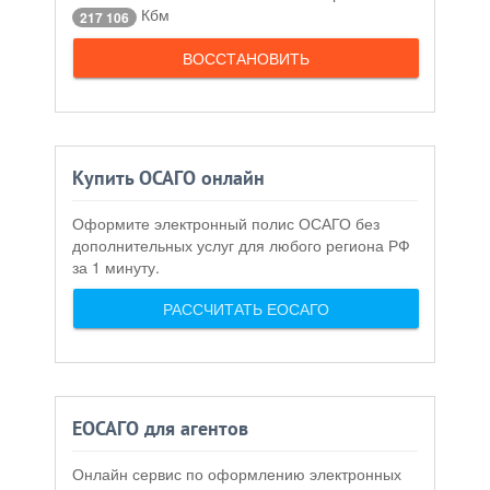
Кбм
217 106
ВОССТАНОВИТЬ
Купить ОСАГО онлайн
Оформите электронный полис ОСАГО без
дополнительных услуг для любого региона РФ
за 1 минуту.
РАССЧИТАТЬ ЕОСАГО
ЕОСАГО для агентов
Онлайн сервис по оформлению электронных