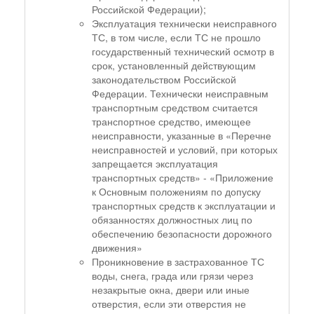
Российской Федерации);
Эксплуатация технически неисправного
ТС, в том числе, если ТС не прошло
государственный технический осмотр в
срок, установленный действующим
законодательством Российской
Федерации. Технически неисправным
транспортным средством считается
транспортное средство, имеющее
неисправности, указанные в «Перечне
неисправностей и условий, при которых
запрещается эксплуатация
транспортных средств» - «Приложение
к Основным положениям по допуску
транспортных средств к эксплуатации и
обязанностях должностных лиц по
обеспечению безопасности дорожного
движения»
Проникновение в застрахованное ТС
воды, снега, града или грязи через
незакрытые окна, двери или иные
отверстия, если эти отверстия не