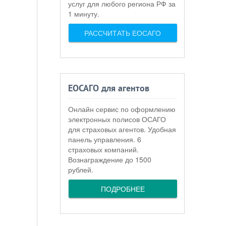
услуг для любого региона РФ за
1 минуту.
РАССЧИТАТЬ ЕОСАГО
ЕОСАГО для агентов
Онлайн сервис по оформлению
электронных полисов ОСАГО
для страховых агентов. Удобная
панель управления. 6
страховых компаний.
Вознаграждение до 1500
рублей.
ПОДРОБНЕЕ