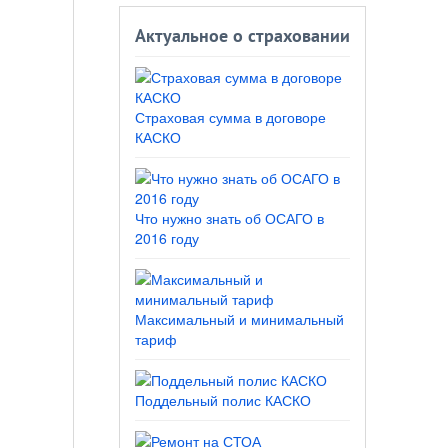
Актуальное о страховании
Страховая сумма в договоре
КАСКО
Что нужно знать об ОСАГО в
2016 году
Максимальный и минимальный
тариф
Поддельный полис КАСКО