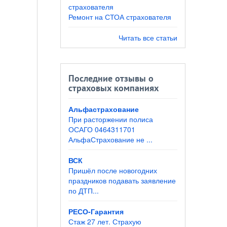
Ремонт на СТОА страхователя
Читать все статьи
Последние отзывы о
страховых компаниях
Альфастрахование
При расторжении полиса
ОСАГО 0464311701
АльфаСтрахование не ...
ВСК
Пришёл после новогодних
праздников подавать заявление
по ДТП...
РЕСО-Гарантия
Стаж 27 лет. Страхую