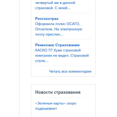
четвертый ам в данной
страховой. С моей...
Росгосстрах
Оформила полис ОСАГО,
Оплатила. На электронную
почту прислал...
Ренессанс Страхование
КАСКО !!!! Хуже страховой
компании не видел. Страховой
случа...
Читать все комментарии
Новости страхования
«Зеленые карты» скоро
подешевеют