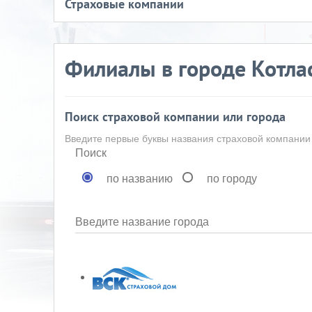
Страховые компании
Филиалы в городе Котла
Поиск страховой компании или города
Введите первые буквы названия страховой компании
Поиск
по названию
по городу
Введите название города