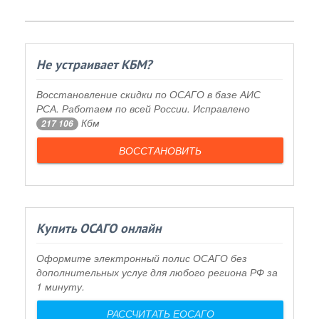
Не устраивает КБМ?
Восстановление скидки по ОСАГО в базе АИС
РСА. Работаем по всей России. Исправлено
Кбм
217 106
ВОССТАНОВИТЬ
Купить ОСАГО онлайн
Оформите электронный полис ОСАГО без
дополнительных услуг для любого региона РФ за
1 минуту.
РАССЧИТАТЬ ЕОСАГО