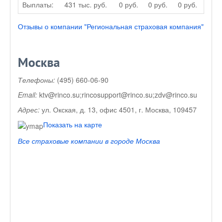
Выплаты:
431 тыс. руб.
0 руб.
0 руб.
0 руб.
Отзывы о компании "Региональная страховая компания"
Москва
Телефоны:
(495) 660-06-90
Email:
ktv@rinco.su;rincosupport@rinco.su;zdv@rinco.su
Адрес:
ул. Окская, д. 13, офис 4501, г. Москва, 109457
Показать на карте
Все страховые компании в городе Москва