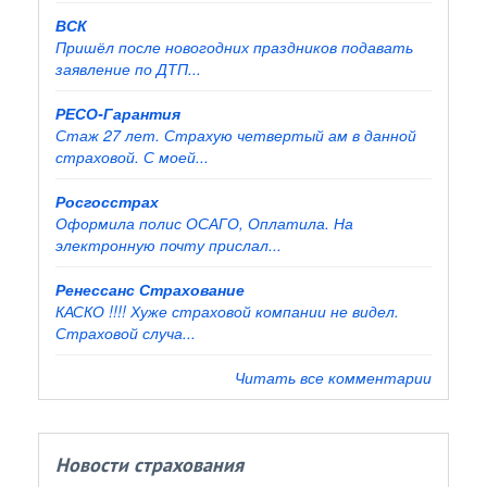
ВСК
Пришёл после новогодних праздников подавать
заявление по ДТП...
РЕСО-Гарантия
Стаж 27 лет. Страхую четвертый ам в данной
страховой. С моей...
Росгосстрах
Оформила полис ОСАГО, Оплатила. На
электронную почту прислал...
Ренессанс Страхование
КАСКО !!!! Хуже страховой компании не видел.
Страховой случа...
Читать все комментарии
Новости страхования