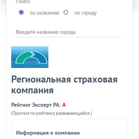
Поиск
по названию
по городу
Введите название города
Региональная страховая
компания
Рейтинг Эксперт РА:
A
(Прогноз по рейтингу развивающийся.)
Информация о компании