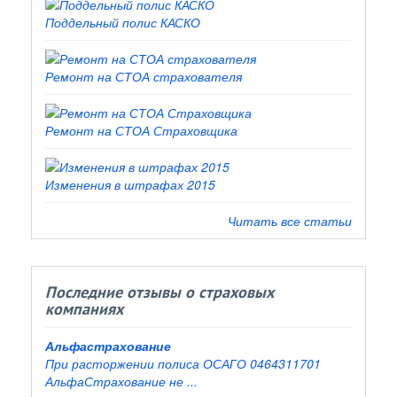
Поддельный полис КАСКО
Ремонт на СТОА страхователя
Ремонт на СТОА Страховщика
Изменения в штрафах 2015
Читать все статьи
Последние отзывы о страховых
компаниях
Альфастрахование
При расторжении полиса ОСАГО 0464311701
АльфаСтрахование не ...