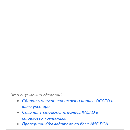
Что еще можно сделать?
Сделать расчет стоимости полиса ОСАГО в
калькуляторе.
Сравнить стоимость полиса КАСКО в
страховых компаниях.
Проверить Кбм водителя по базе АИС РСА.