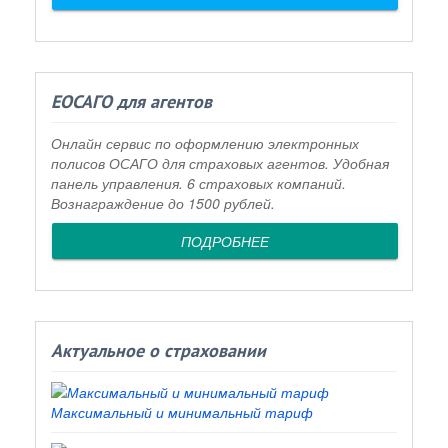
ЕОСАГО для агентов
Онлайн сервис по оформлению электронных
полисов ОСАГО для страховых агентов. Удобная
панель управления. 6 страховых компаний.
Вознаграждение до 1500 рублей.
ПОДРОБНЕЕ
Актуальное о страховании
Максимальный и минимальный тариф