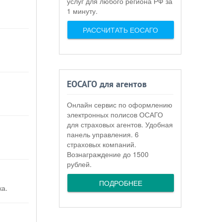
услуг для любого региона РФ за
1 минуту.
РАССЧИТАТЬ ЕОСАГО
ЕОСАГО для агентов
Онлайн сервис по оформлению
электронных полисов ОСАГО
для страховых агентов. Удобная
панель управления. 6
страховых компаний.
Вознаграждение до 1500
рублей.
ПОДРОБНЕЕ
ка.