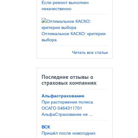
Если ремонт выполнен
некачественно
Оптимальное КАСКО: критерии
выбора
Читать все статьи
Последние отзывы о
страховых компаниях
Альфастрахование
При расторжении полиса
ОСАГО 0464311701
АльфаСтрахование не ...
ВСК
Пришёл после новогодних