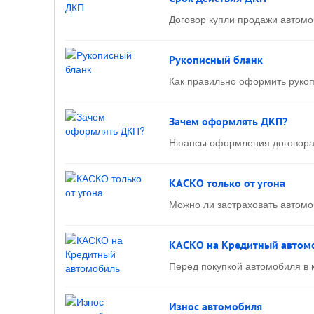
Договор купли продажи автомо
Рукописный бланк
Как правильно оформить рукоп
Зачем оформлять ДКП?
Нюансы оформления договора
КАСКО только от угона
Можно ли застраховать автомо
КАСКО на Кредитный автом
Перед покупкой автомобиля в 
Износ автомобиля