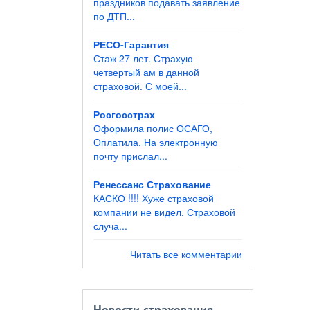
праздников подавать заявление
по ДТП...
РЕСО-Гарантия
Стаж 27 лет. Страхую
четвертый ам в данной
страховой. С моей...
Росгосстрах
Оформила полис ОСАГО,
Оплатила. На электронную
почту прислал...
Ренессанс Страхование
КАСКО !!!! Хуже страховой
компании не видел. Страховой
случа...
Читать все комментарии