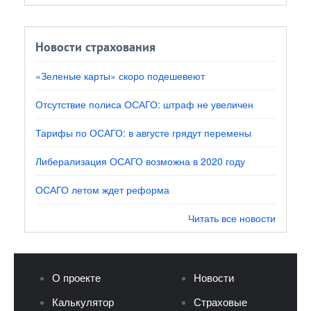
Новости страхования
«Зеленые карты» скоро подешевеют
Отсутствие полиса ОСАГО: штраф не увеличен
Тарифы по ОСАГО: в августе грядут перемены
Либерализация ОСАГО возможна в 2020 году
ОСАГО летом ждет реформа
Читать все новости
О проекте
Новости
Калькулятор
Страховые