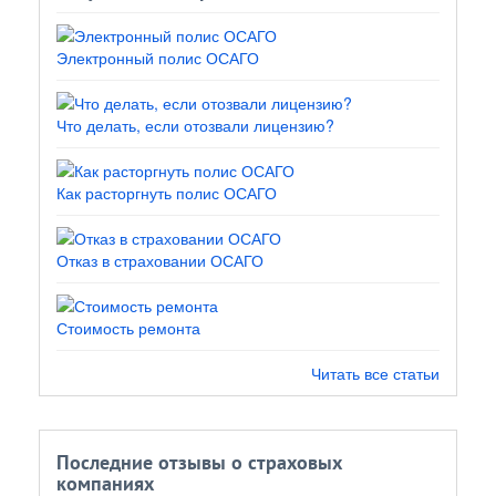
Электронный полис ОСАГО
Что делать, если отозвали лицензию?
Как расторгнуть полис ОСАГО
Отказ в страховании ОСАГО
Стоимость ремонта
Читать все статьи
Последние отзывы о страховых
компаниях