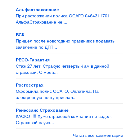
Альфастрахование
При расторжении полиса ОСАГО 0464311701
АльфаСтрахование не ...
ВСК
Пришёл после новогодних праздников подавать
заявление по ДТП...
РЕСО-Гарантия
Стаж 27 лет. Страхую четвертый ам в данной
страховой. С моей...
Росгосстрах
Оформила полис ОСАГО, Оплатила. На
электронную почту прислал...
Ренессанс Страхование
КАСКО !!!! Хуже страховой компании не видел.
Страховой случа...
Читать все комментарии