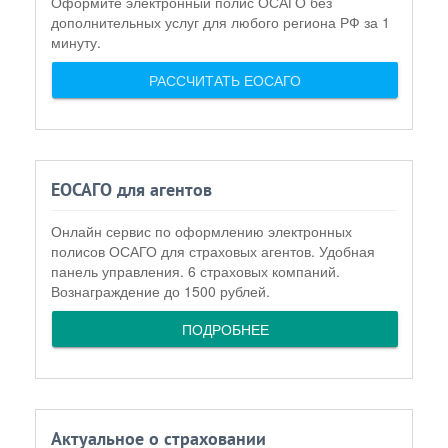
Оформите электронный полис ОСАГО без
дополнительных услуг для любого региона РФ за 1
минуту.
РАССЧИТАТЬ ЕОСАГО
ЕОСАГО для агентов
Онлайн сервис по оформлению электронных
полисов ОСАГО для страховых агентов. Удобная
панель управления. 6 страховых компаний.
Вознаграждение до 1500 рублей.
ПОДРОБНЕЕ
Актуальное о страховании