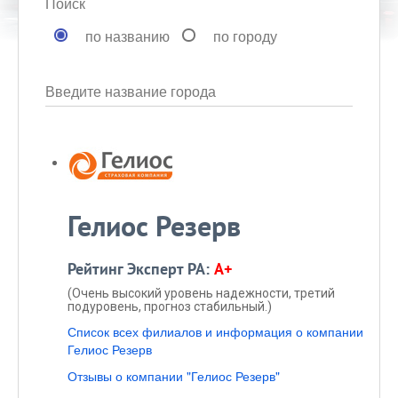
Поиск
по названию
по городу
Введите название города
Гелиос Резерв
Рейтинг Эксперт РА:
A+
(Очень высокий уровень надежности, третий
подуровень, прогноз стабильный.)
Список всех филиалов и информация о компании
Гелиос Резерв
Отзывы о компании "Гелиос Резерв"