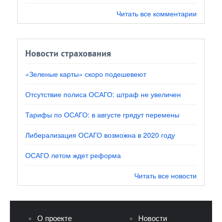
Читать все комментарии
Новости страхования
«Зеленые карты» скоро подешевеют
Отсутствие полиса ОСАГО: штраф не увеличен
Тарифы по ОСАГО: в августе грядут перемены
Либерализация ОСАГО возможна в 2020 году
ОСАГО летом ждет реформа
Читать все новости
О проекте
Новости