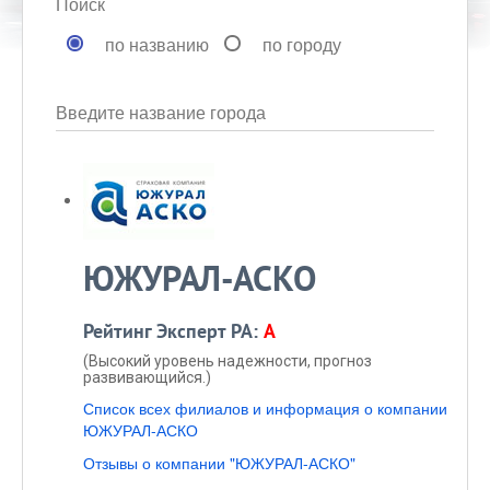
Поиск
по названию
по городу
Введите название города
ЮЖУРАЛ-АСКО
Рейтинг Эксперт РА:
A
(Высокий уровень надежности, прогноз
развивающийся.)
Список всех филиалов и информация о компании
ЮЖУРАЛ-АСКО
Отзывы о компании "ЮЖУРАЛ-АСКО"