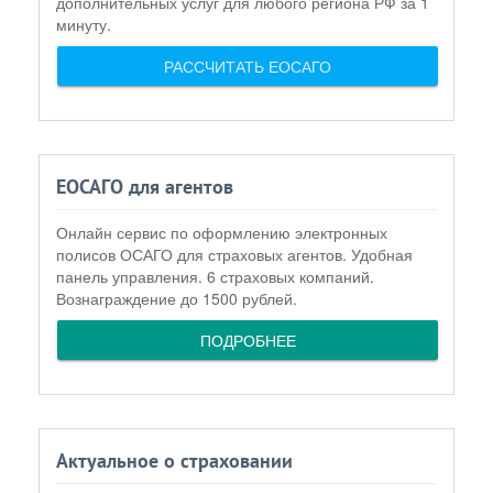
дополнительных услуг для любого региона РФ за 1
минуту.
РАССЧИТАТЬ ЕОСАГО
ЕОСАГО для агентов
Онлайн сервис по оформлению электронных
полисов ОСАГО для страховых агентов. Удобная
панель управления. 6 страховых компаний.
Вознаграждение до 1500 рублей.
ПОДРОБНЕЕ
Актуальное о страховании