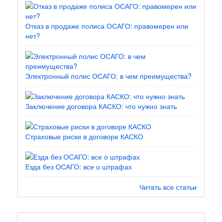
Отказ в продаже полиса ОСАГО: правомерен или
нет?
Электронный полис ОСАГО: в чем преимущества?
Заключение договора КАСКО: что нужно знать
Страховые риски в договоре КАСКО
Езда без ОСАГО: все о штрафах
Читать все статьи