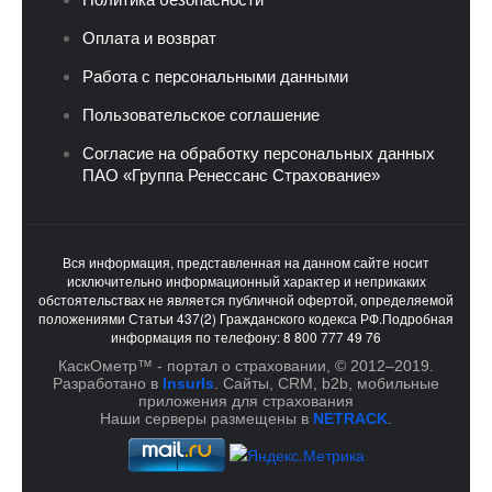
Оплата и возврат
Работа с персональными данными
Пользовательское соглашение
Согласие на обработку персональных данных
ПАО «Группа Ренессанс Страхование»
Вся информация, представленная на данном сайте носит
исключительно информационный характер и неприкаких
обстоятельствах не является публичной офертой, определяемой
положениями Статьи 437(2) Гражданского кодекса РФ.Подробная
информация по телефону: 8 800 777 49 76
КаскОметр™ - портал о страховании, © 2012–2019.
Разработано в
InsurIs
. Cайты, CRM, b2b, мобильные
приложения для страхования
Наши серверы размещены в
NETRACK
.