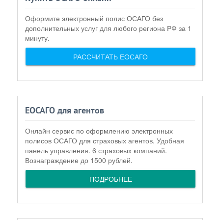
Оформите электронный полис ОСАГО без
дополнительных услуг для любого региона РФ за 1
минуту.
РАССЧИТАТЬ ЕОСАГО
ЕОСАГО для агентов
Онлайн сервис по оформлению электронных
полисов ОСАГО для страховых агентов. Удобная
панель управления. 6 страховых компаний.
Вознаграждение до 1500 рублей.
ПОДРОБНЕЕ