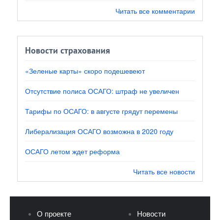
Читать все комментарии
Новости страхования
«Зеленые карты» скоро подешевеют
Отсутствие полиса ОСАГО: штраф не увеличен
Тарифы по ОСАГО: в августе грядут перемены
Либерализация ОСАГО возможна в 2020 году
ОСАГО летом ждет реформа
Читать все новости
О проекте
Новости