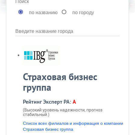
Поиск
по названию
по городу
Введите название города
Страховая бизнес
группа
Рейтинг Эксперт РА:
A
(Высокий уровень надежности, прогноз
стабильный.)
Список всех филиалов и информация о компании
Страховая бизнес группа