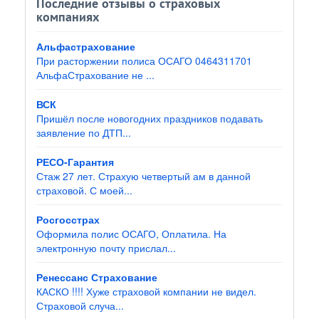
Последние отзывы о страховых
компаниях
Альфастрахование
При расторжении полиса ОСАГО 0464311701
АльфаСтрахование не ...
ВСК
Пришёл после новогодних праздников подавать
заявление по ДТП...
РЕСО-Гарантия
Стаж 27 лет. Страхую четвертый ам в данной
страховой. С моей...
Росгосстрах
Оформила полис ОСАГО, Оплатила. На
электронную почту прислал...
Ренессанс Страхование
КАСКО !!!! Хуже страховой компании не видел.
Страховой случа...