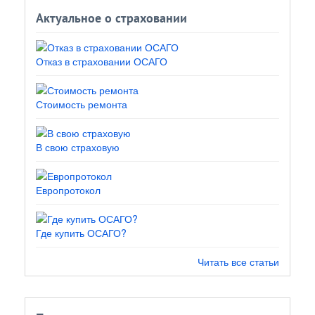
Актуальное о страховании
Отказ в страховании ОСАГО
Стоимость ремонта
В свою страховую
Европротокол
Где купить ОСАГО?
Читать все статьи