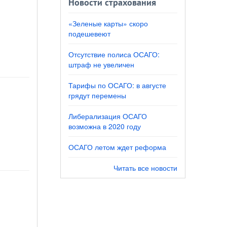
Новости страхования
«Зеленые карты» скоро
подешевеют
Отсутствие полиса ОСАГО:
штраф не увеличен
Тарифы по ОСАГО: в августе
грядут перемены
Либерализация ОСАГО
возможна в 2020 году
ОСАГО летом ждет реформа
Читать все новости