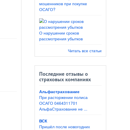
мошенников при покупке
ОСАГО?
О нарушении сроков
рассмотрения убытков
Читать все статьи
Последние отзывы о
страховых компаниях
Альфастрахование
При расторжении полиса
ОСАГО 0464311701
АльфаСтрахование не ...
ВСК
Пришёл после новогодних