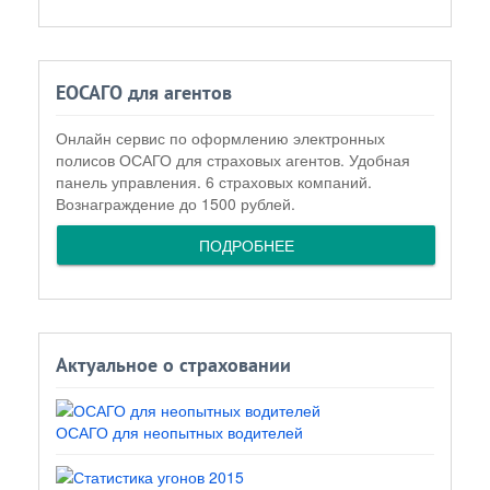
ЕОСАГО для агентов
Онлайн сервис по оформлению электронных
полисов ОСАГО для страховых агентов. Удобная
панель управления. 6 страховых компаний.
Вознаграждение до 1500 рублей.
ПОДРОБНЕЕ
Актуальное о страховании
ОСАГО для неопытных водителей