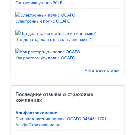
Статистика угонов 2015
Электронный полис ОСАГО
Что делать, если отозвали лицензию?
Как расторгнуть полис ОСАГО
Читать все статьи
Последние отзывы о страховых
компаниях
Альфастрахование
При расторжении полиса ОСАГО 0464311701
АльфаСтрахование не ...