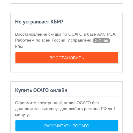
Не устраивает КБМ?
Восстановление скидки по ОСАГО в базе АИС РСА.
Работаем по всей России. Исправлено
217 106
Кбм
ВОССТАНОВИТЬ
Купить ОСАГО онлайн
Оформите электронный полис ОСАГО без
дополнительных услуг для любого региона РФ за 1
минуту.
РАССЧИТАТЬ ЕОСАГО