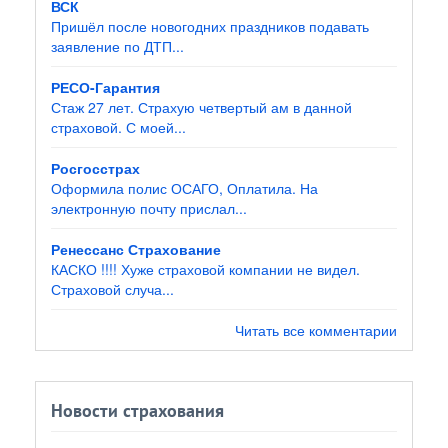
ВСК
Пришёл после новогодних праздников подавать
заявление по ДТП...
РЕСО-Гарантия
Стаж 27 лет. Страхую четвертый ам в данной
страховой. С моей...
Росгосстрах
Оформила полис ОСАГО, Оплатила. На
электронную почту прислал...
Ренессанс Страхование
КАСКО !!!! Хуже страховой компании не видел.
Страховой случа...
Читать все комментарии
Новости страхования