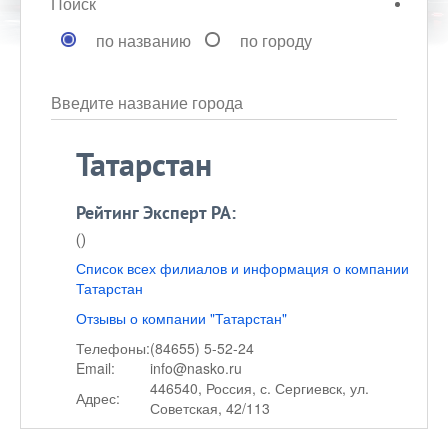
Поиск
по названию
по городу
Введите название города
Татарстан
Рейтинг Эксперт РА:
()
Список всех филиалов и информация о компании
Татарстан
Отзывы о компании "Татарстан"
Телефоны:
(84655) 5-52-24
Email:
info@nasko.ru
446540, Россия, с. Сергиевск, ул.
Адрес:
Советская, 42/113