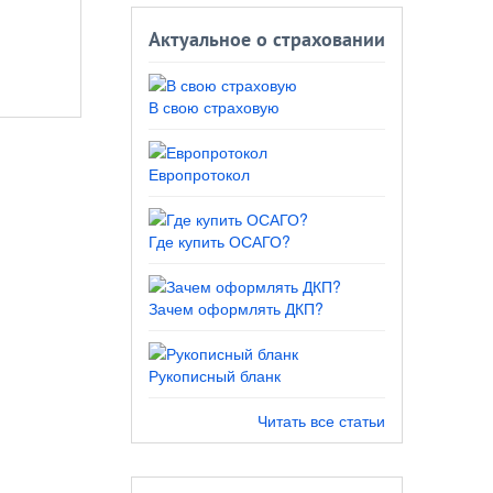
Актуальное о страховании
В свою страховую
Европротокол
Где купить ОСАГО?
Зачем оформлять ДКП?
Рукописный бланк
Читать все статьи