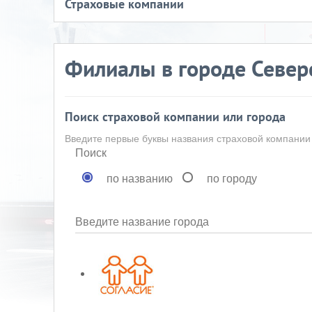
Страховые компании
Филиалы в городе Север
Поиск страховой компании или города
Введите первые буквы названия страховой компании
Поиск
по названию
по городу
Введите название города