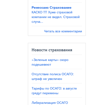
Ренессанс Страхование
КАСКО !!!! Хуже страховой
компании не видел. Страховой
случа...
Читать все комментарии
Новости страхования
«Зеленые карты» скоро
подешевеют
Отсутствие полиса ОСАГО:
штраф не увеличен
Тарифы по ОСАГО: в августе
грядут перемены
Либерализация ОСАГО