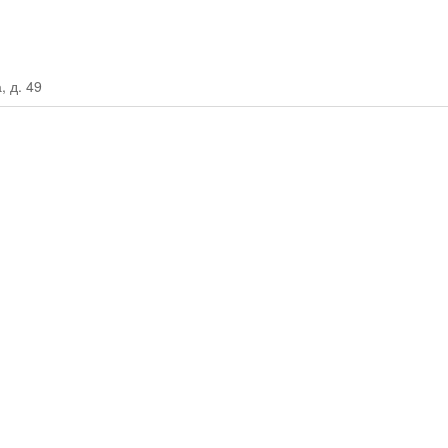
, д. 49