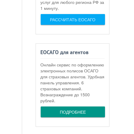
услуг для любого региона РФ за
1 минуту.
РАССЧИТАТЬ ЕОСАГО
ЕОСАГО для агентов
Онлайн сервис по оформлению
электронных полисов ОСАГО
для страховых агентов. Удобная
панель управления. 6
страховых компаний.
Вознаграждение до 1500
рублей.
ПОДРОБНЕЕ