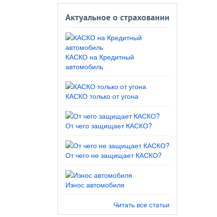
Актуальное о страховании
КАСКО на Кредитный
автомобиль
КАСКО только от угона
От чего защищает КАСКО?
От чего не защищает КАСКО?
Износ автомобиля
Читать все статьи