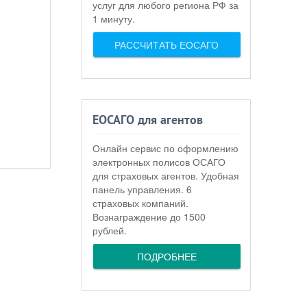
услуг для любого региона РФ за
1 минуту.
РАССЧИТАТЬ ЕОСАГО
ЕОСАГО для агентов
Онлайн сервис по оформлению
электронных полисов ОСАГО
для страховых агентов. Удобная
панель управления. 6
страховых компаний.
Вознаграждение до 1500
рублей.
ПОДРОБНЕЕ