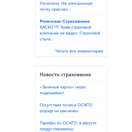
Оплатила. На электронную
почту прислал...
Ренессанс Страхование
КАСКО !!!! Хуже страховой
компании не видел. Страховой
случа...
Читать все комментарии
Новости страхования
«Зеленые карты» скоро
подешевеют
Отсутствие полиса ОСАГО:
штраф не увеличен
Тарифы по ОСАГО: в августе
грядут перемены