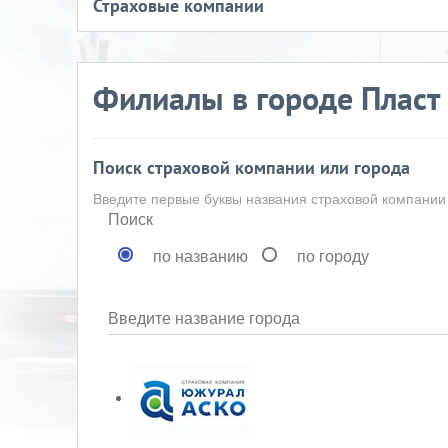
Страховые компании
Филиалы в городе Пласт
Поиск страховой компании или города
Введите первые буквы названия страховой компании
Поиск
по названию
по городу
Введите название города