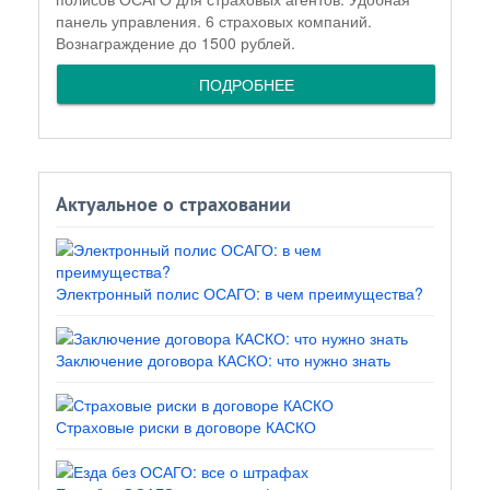
панель управления. 6 страховых компаний.
Вознаграждение до 1500 рублей.
ПОДРОБНЕЕ
Актуальное о страховании
Электронный полис ОСАГО: в чем преимущества?
Заключение договора КАСКО: что нужно знать
Страховые риски в договоре КАСКО