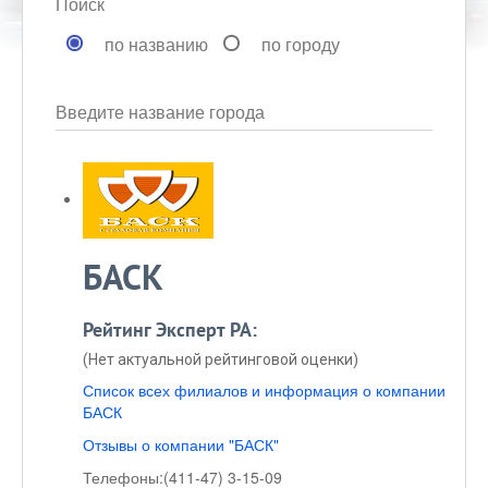
Поиск
по названию
по городу
Введите название города
БАСК
Рейтинг Эксперт РА:
(Нет актуальной рейтинговой оценки)
Список всех филиалов и информация о компании
БАСК
Отзывы о компании "БАСК"
Телефоны:
(411-47) 3-15-09