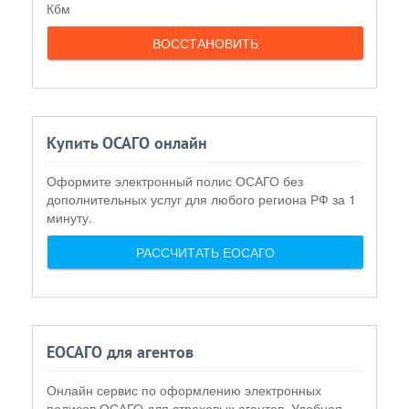
Кбм
ВОССТАНОВИТЬ
Купить ОСАГО онлайн
Оформите электронный полис ОСАГО без
дополнительных услуг для любого региона РФ за 1
минуту.
РАССЧИТАТЬ ЕОСАГО
ЕОСАГО для агентов
Онлайн сервис по оформлению электронных
полисов ОСАГО для страховых агентов. Удобная