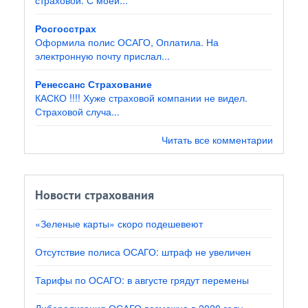
Росгосстрах
Оформила полис ОСАГО, Оплатила. На
электронную почту прислал...
Ренессанс Страхование
КАСКО !!!! Хуже страховой компании не видел.
Страховой случа...
Читать все комментарии
Новости страхования
«Зеленые карты» скоро подешевеют
Отсутствие полиса ОСАГО: штраф не увеличен
Тарифы по ОСАГО: в августе грядут перемены
Либерализация ОСАГО возможна в 2020 году