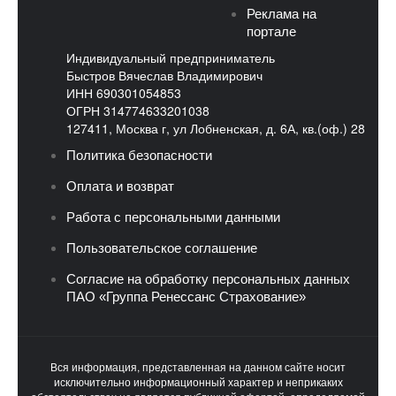
Реклама на
портале
Индивидуальный предприниматель
Быстров Вячеслав Владимирович
ИНН 690301054853
ОГРН 314774633201038
127411, Москва г, ул Лобненская, д. 6А, кв.(оф.) 28
Политика безопасности
Оплата и возврат
Работа с персональными данными
Пользовательское соглашение
Согласие на обработку персональных данных
ПАО «Группа Ренессанс Страхование»
Вся информация, представленная на данном сайте носит
исключительно информационный характер и неприкаких