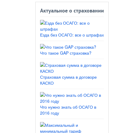
Актуальное о страховании
Езда без ОСАГО: все о штрафах
Что такое GAP страховка?
Страховая сумма в договоре
КАСКО
Что нужно знать об ОСАГО в
2016 году