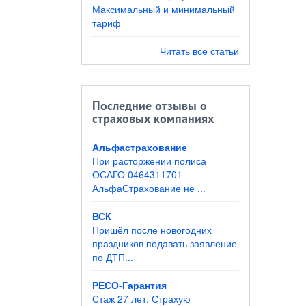
Максимальный и минимальный
тариф
Читать все статьи
Последние отзывы о
страховых компаниях
Альфастрахование
При расторжении полиса
ОСАГО 0464311701
АльфаСтрахование не ...
ВСК
Пришёл после новогодних
праздников подавать заявление
по ДТП...
РЕСО-Гарантия
Стаж 27 лет. Страхую