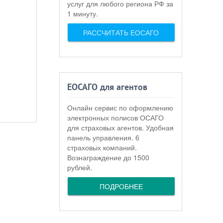
услуг для любого региона РФ за
1 минуту.
РАССЧИТАТЬ ЕОСАГО
ЕОСАГО для агентов
Онлайн сервис по оформлению
электронных полисов ОСАГО
для страховых агентов. Удобная
панель управления. 6
страховых компаний.
Вознаграждение до 1500
рублей.
ПОДРОБНЕЕ