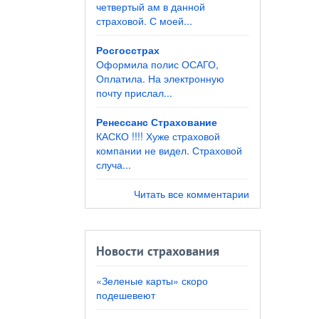
четвертый ам в данной
страховой. С моей...
Росгосстрах
Оформила полис ОСАГО,
Оплатила. На электронную
почту прислал...
Ренессанс Страхование
КАСКО !!!! Хуже страховой
компании не видел. Страховой
случа...
Читать все комментарии
Новости страхования
«Зеленые карты» скоро
подешевеют