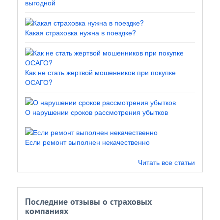
выгодной
Какая страховка нужна в поездке?
Как не стать жертвой мошенников при покупке
ОСАГО?
О нарушении сроков рассмотрения убытков
Если ремонт выполнен некачественно
Читать все статьи
Последние отзывы о страховых
компаниях