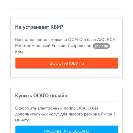
Не устраивает КБМ?
Восстановление скидки по ОСАГО в базе АИС РСА.
Работаем по всей России. Исправлено
217 106
Кбм
ВОССТАНОВИТЬ
Купить ОСАГО онлайн
Оформите электронный полис ОСАГО без
дополнительных услуг для любого региона РФ за 1
минуту.
РАССЧИТАТЬ ЕОСАГО