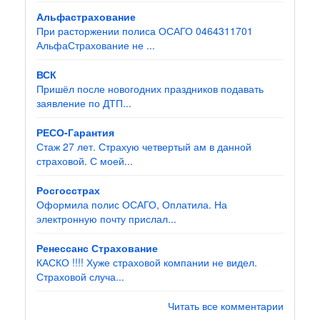
Альфастрахование
При расторжении полиса ОСАГО 0464311701
АльфаСтрахование не ...
ВСК
Пришёл после новогодних праздников подавать
заявление по ДТП...
РЕСО-Гарантия
Стаж 27 лет. Страхую четвертый ам в данной
страховой. С моей...
Росгосстрах
Оформила полис ОСАГО, Оплатила. На
электронную почту прислал...
Ренессанс Страхование
КАСКО !!!! Хуже страховой компании не видел.
Страховой случа...
Читать все комментарии