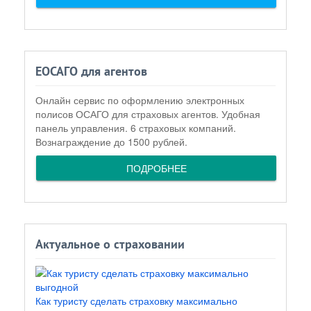
ЕОСАГО для агентов
Онлайн сервис по оформлению электронных
полисов ОСАГО для страховых агентов. Удобная
панель управления. 6 страховых компаний.
Вознаграждение до 1500 рублей.
ПОДРОБНЕЕ
Актуальное о страховании
Как туристу сделать страховку максимально