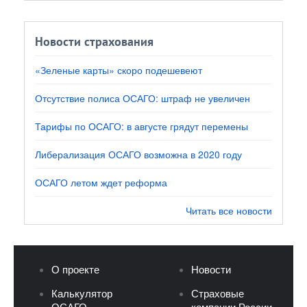
Новости страхования
«Зеленые карты» скоро подешевеют
Отсутствие полиса ОСАГО: штраф не увеличен
Тарифы по ОСАГО: в августе грядут перемены
Либерализация ОСАГО возможна в 2020 году
ОСАГО летом ждет реформа
Читать все новости
О проекте
Новости
Калькулятор
Страховые