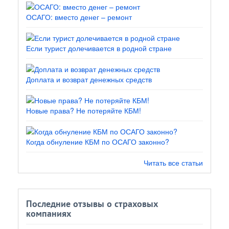
ОСАГО: вместо денег – ремонт
Если турист долечивается в родной стране
Доплата и возврат денежных средств
Новые права? Не потеряйте КБМ!
Когда обнуление КБМ по ОСАГО законно?
Читать все статьи
Последние отзывы о страховых
компаниях