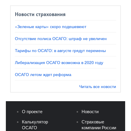
Новости страхования
«Зеленые карты» скоро подешевеют
Отсутствие полиса ОСАГО: штраф не увеличен
Тарифы по ОСАГО: в августе грядут перемены
Либерализация ОСАГО возможна в 2020 году
ОСАГО летом ждет реформа
Читать все новости
О проекте
Новости
Калькулятор
Страховые
ОСАГО
компании России