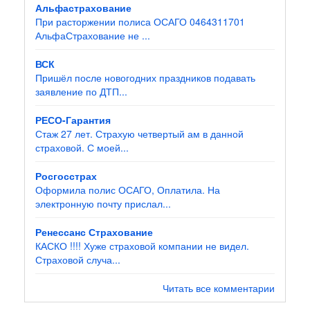
Альфастрахование
При расторжении полиса ОСАГО 0464311701
АльфаСтрахование не ...
ВСК
Пришёл после новогодних праздников подавать
заявление по ДТП...
РЕСО-Гарантия
Стаж 27 лет. Страхую четвертый ам в данной
страховой. С моей...
Росгосстрах
Оформила полис ОСАГО, Оплатила. На
электронную почту прислал...
Ренессанс Страхование
КАСКО !!!! Хуже страховой компании не видел.
Страховой случа...
Читать все комментарии