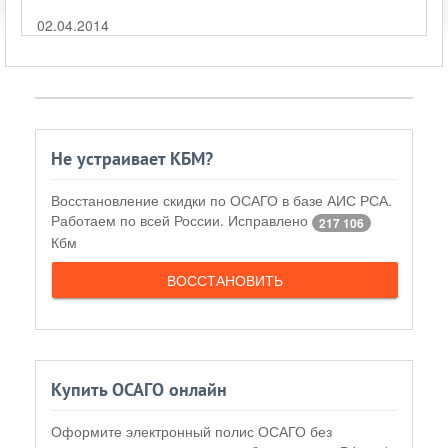
02.04.2014
Не устраивает КБМ?
Восстановление скидки по ОСАГО в базе АИС РСА.
Работаем по всей России. Исправлено
217 106
Кбм
ВОССТАНОВИТЬ
Купить ОСАГО онлайн
Оформите электронный полис ОСАГО без