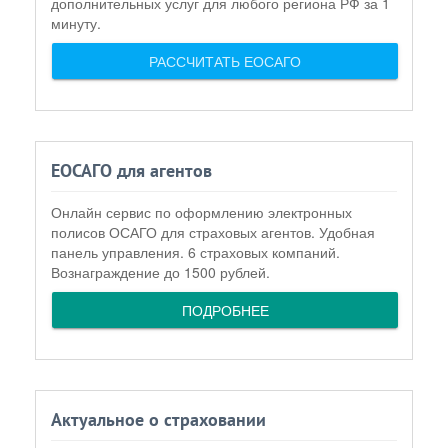
дополнительных услуг для любого региона РФ за 1
минуту.
РАССЧИТАТЬ ЕОСАГО
ЕОСАГО для агентов
Онлайн сервис по оформлению электронных
полисов ОСАГО для страховых агентов. Удобная
панель управления. 6 страховых компаний.
Вознаграждение до 1500 рублей.
ПОДРОБНЕЕ
Актуальное о страховании