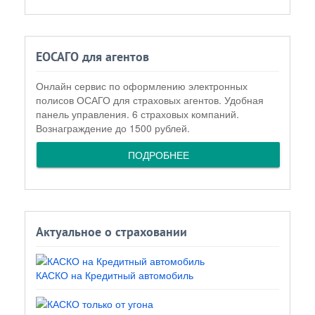
ЕОСАГО для агентов
Онлайн сервис по оформлению электронных
полисов ОСАГО для страховых агентов. Удобная
панель управления. 6 страховых компаний.
Вознаграждение до 1500 рублей.
ПОДРОБНЕЕ
Актуальное о страховании
КАСКО на Кредитный автомобиль