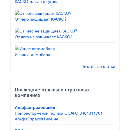
КАСКО только от угона
От чего защищает КАСКО?
От чего не защищает КАСКО?
Износ автомобиля
Читать все статьи
Последние отзывы о страховых
компаниях
Альфастрахование
При расторжении полиса ОСАГО 0464311701
АльфаСтрахование не ...