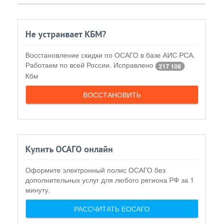
Не устраивает КБМ?
Восстановление скидки по ОСАГО в базе АИС РСА.
Работаем по всей России. Исправлено
217 106
Кбм
ВОССТАНОВИТЬ
Купить ОСАГО онлайн
Оформите электронный полис ОСАГО без
дополнительных услуг для любого региона РФ за 1
минуту.
РАССЧИТАТЬ ЕОСАГО