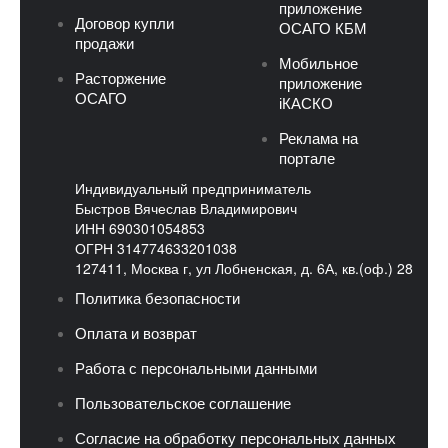
приложение
Договор купли
ОСАГО КБМ
продажи
Мобильное
Расторжение
приложение
ОСАГО
iКАСКО
Реклама на
портале
Индивидуальный предприниматель
Быстров Вячеслав Владимирович
ИНН 690301054853
ОГРН 314774633201038
127411, Москва г, ул Лобненская, д. 6А, кв.(оф.) 28
Политика безопасности
Оплата и возврат
Работа с персональными данными
Пользовательское соглашение
Согласие на обработку персональных данных