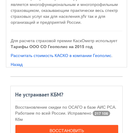
является многофункциональным и многопрофильным
страховщиком, оказывающим практически весь спектр
страховых услуг как для населения,yfv так и для
организаций и предприятий России.
Для расчета страховой премии КаскОметр использует
Тарифы ООО СО Геополис на 2015 год
Рассчитать стоимость КАСКО в компании Геополис
.
Назад
Не устраивает КБМ?
Восстановление скидки по ОСАГО в базе АИС РСА.
Работаем по всей России. Исправлено
217 106
Кбм
ВОССТАНОВИТЬ