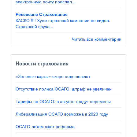
электронную почту прислал...
Ренессанс Страхование
КАСКО !!!! Хуже страховой компании не видел.
Страховой случа...
Читать все комментарии
Новости страхования
«Зеленые карты» скоро подешевеют
Отсутствие полиса ОСАГО: штраф не увеличен
Тарифы по ОСАГО: в августе грядут перемены
Либерализация ОСАГО возможна в 2020 году
ОСАГО летом ждет реформа