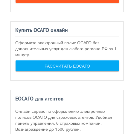
Купить ОСАГО онлайн
Оформите электронный полис ОСАГО без
дополнительных услуг для любого региона РФ за 1
минуту.
РАССЧИТАТЬ ЕОСАГО
ЕОСАГО для агентов
Онлайн сервис по оформлению электронных
полисов ОСАГО для страховых агентов. Удобная
панель управления. 6 страховых компаний.
Вознаграждение до 1500 рублей.