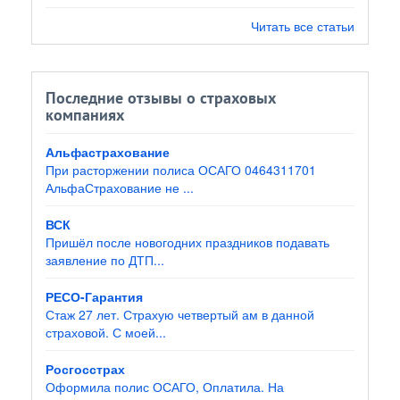
Читать все статьи
Последние отзывы о страховых
компаниях
Альфастрахование
При расторжении полиса ОСАГО 0464311701
АльфаСтрахование не ...
ВСК
Пришёл после новогодних праздников подавать
заявление по ДТП...
РЕСО-Гарантия
Стаж 27 лет. Страхую четвертый ам в данной
страховой. С моей...
Росгосстрах
Оформила полис ОСАГО, Оплатила. На