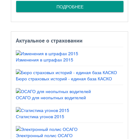
ПОДРОБНЕЕ
Актуальное о страховании
Изменения в штрафах 2015
Бюро страховых историй - единая база КАСКО
ОСАГО для неопытных водителей
Статистика угонов 2015
Электронный полис ОСАГО