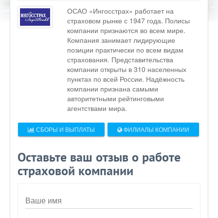
ОСАО «Ингосстрах» работает на
страховом рынке с 1947 года. Полисы
компании признаются во всем мире.
Компания занимает лидирующие
позиции практически по всем видам
страхования. Представительства
компании открыты в 310 населенных
пунктах по всей России. Надёжность
компании признана самыми
авторитетными рейтинговыми
агентствами мира.
СБОРЫ И ВЫПЛАТЫ
ФИЛИАЛЫ КОМПАНИИ
Оставьте ваш отзыв о работе
страховой компании
Ваше имя