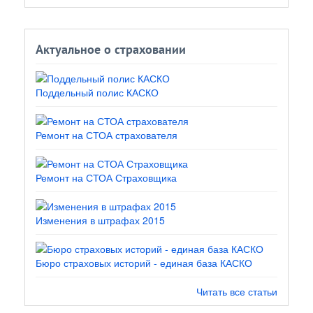
Актуальное о страховании
Поддельный полис КАСКО
Ремонт на СТОА страхователя
Ремонт на СТОА Страховщика
Изменения в штрафах 2015
Бюро страховых историй - единая база КАСКО
Читать все статьи