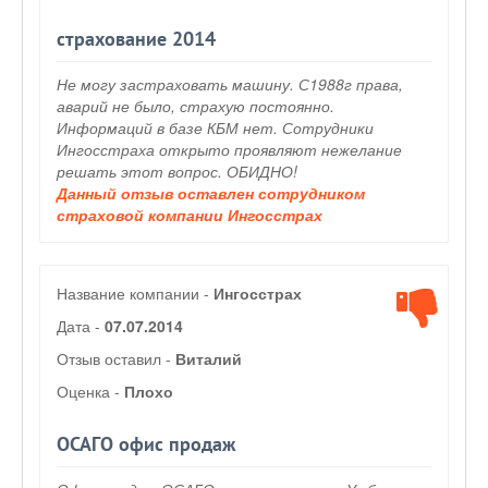
страхование 2014
Не могу застраховать машину. С1988г права,
аварий не было, страхую постоянно.
Информаций в базе КБМ нет. Сотрудники
Ингосстраха открыто проявляют нежелание
решать этот вопрос. ОБИДНО!
Данный отзыв оставлен сотрудником
страховой компании Ингосстрах
Название компании -
Ингосстрах
Дата -
07.07.2014
Отзыв оставил -
Виталий
Оценка -
Плохо
ОСАГО офис продаж