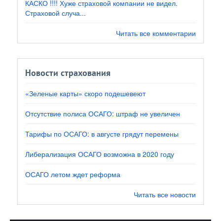
КАСКО !!!! Хуже страховой компании не видел.
Страховой случа...
Читать все комментарии
Новости страхования
«Зеленые карты» скоро подешевеют
Отсутствие полиса ОСАГО: штраф не увеличен
Тарифы по ОСАГО: в августе грядут перемены
Либерализация ОСАГО возможна в 2020 году
ОСАГО летом ждет реформа
Читать все новости