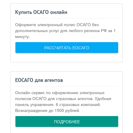
Купить ОСАГО онлайн
Оформите электронный полис ОСАГО без
дополнительных услуг для любого региона РФ за 1
минуту.
РАССЧИТАТЬ ЕОСАГО
ЕОСАГО для агентов
Онлайн сервис по оформлению электронных
полисов ОСАГО для страховых агентов. Удобная
панель управления. 6 страховых компаний.
Вознаграждение до 1500 рублей.
ПОДРОБНЕЕ