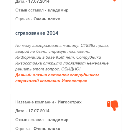
Дата -
17.07.2014
Отзыв оставил -
владимир
Оценка -
Очень плохо
страхование 2014
Не могу застраховать машину. С1988г права,
аварий не было, страхую постоянно.
Информаций в базе КБМ нет. Сотрудники
Ингосстраха открыто проявляют нежелание
решать этот вопрос. ОБИДНО!
Данный отзыв оставлен сотрудником
страховой компании Ингосстрах
Название компании -
Ингосстрах
Дата -
17.07.2014
Отзыв оставил -
владимир
Оценка -
Очень плохо