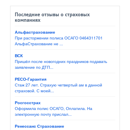
Последние отзывы о страховых
компаниях
Альфастрахование
При расторжении полиса ОСАГО 0464311701
АльфаСтрахование не ...
ВСК
Пришёл после новогодних праздников подавать
заявление по ДТП...
РЕСО-Гарантия
Стаж 27 лет. Страхую четвертый ам в данной
страховой. С моей...
Росгосстрах
Оформила полис ОСАГО, Оплатила. На
электронную почту прислал...
Ренессанс Страхование