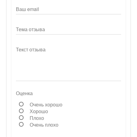
Ваш email
Тема отзыва
Текст отзыва
Оценка
Очень хорошо
Хорошо
Плохо
Очень плохо