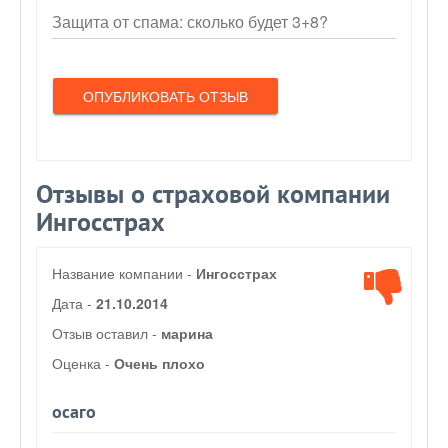
Защита от спама: сколько будет 3+8?
ОПУБЛИКОВАТЬ ОТЗЫВ
Отзывы о страховой компании
Ингосстрах
Название компании -
Ингосстрах
Дата -
21.10.2014
Отзыв оставил -
марина
Оценка -
Очень плохо
осаго