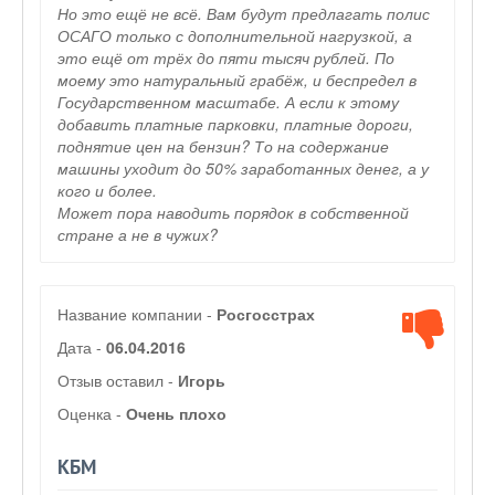
Но это ещё не всё. Вам будут предлагать полис
ОСАГО только с дополнительной нагрузкой, а
это ещё от трёх до пяти тысяч рублей. По
моему это натуральный грабёж, и беспредел в
Государственном масштабе. А если к этому
добавить платные парковки, платные дороги,
поднятие цен на бензин? То на содержание
машины уходит до 50% заработанных денег, а у
кого и более.
Может пора наводить порядок в собственной
стране а не в чужих?
Название компании -
Росгосстрах
Дата -
06.04.2016
Отзыв оставил -
Игорь
Оценка -
Очень плохо
КБМ