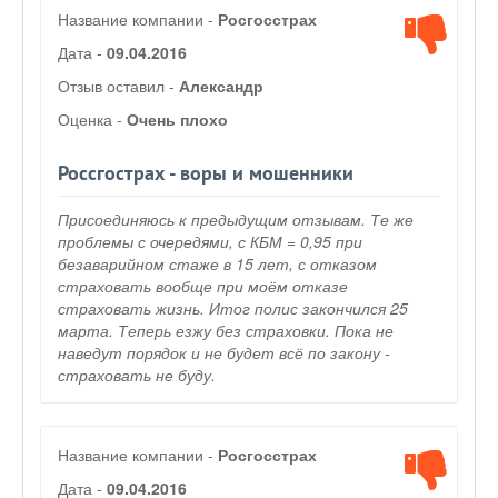
Название компании -
Росгосстрах
Дата -
09.04.2016
Отзыв оставил -
Александр
Оценка -
Очень плохо
Россгострах - воры и мошенники
Присоединяюсь к предыдущим отзывам. Те же
проблемы с очередями, с КБМ = 0,95 при
безаварийном стаже в 15 лет, с отказом
страховать вообще при моём отказе
страховать жизнь. Итог полис закончился 25
марта. Теперь езжу без страховки. Пока не
наведут порядок и не будет всё по закону -
страховать не буду.
Название компании -
Росгосстрах
Дата -
09.04.2016