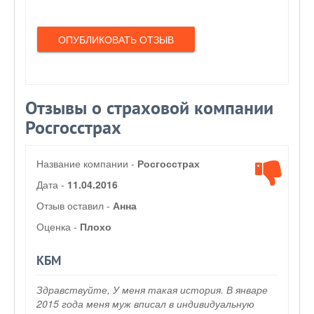
ОПУБЛИКОВАТЬ ОТЗЫВ
Отзывы о страховой компании
Росгосстрах
Название компании -
Росгосстрах
Дата -
11.04.2016
Отзыв оставил -
Анна
Оценка -
Плохо
КБМ
Здравствуйте, У меня такая история. В январе
2015 года меня муж вписал в индивидуальную