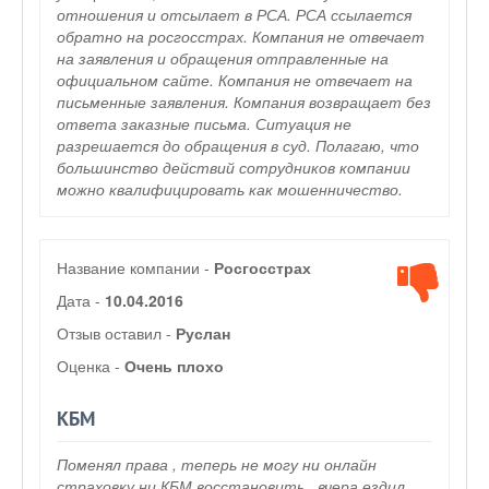
отношения и отсылает в РСА. РСА ссылается
обратно на росгосстрах. Компания не отвечает
на заявления и обращения отправленные на
официальном сайте. Компания не отвечает на
письменные заявления. Компания возвращает без
ответа заказные письма. Ситуация не
разрешается до обращения в суд. Полагаю, что
большинство действий сотрудников компании
можно квалифицировать как мошенничество.
Название компании -
Росгосстрах
Дата -
10.04.2016
Отзыв оставил -
Руслан
Оценка -
Очень плохо
КБМ
Поменял права , теперь не могу ни онлайн
страховку ни КБМ восстановить , вчера ездил