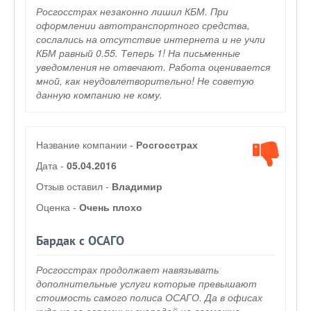
Росгосстрах незаконно лишил КБМ. При
оформлении автотранспортного средства,
сослались на отсутствие интернета и не учли
КБМ равный 0.55. Теперь 1! На письменные
уведомления не отвечают. Работа оценивается
мной, как неудовлетворительно! Не советую
данную компанию не кому.
Название компании -
Росгосстрах
Дата -
05.04.2016
Отзыв оставил -
Владимир
Оценка -
Очень плохо
Бардак с ОСАГО
Росгосстрах продолжает навязывать
дополнительные услуги которые превышают
стоимость самого полиса ОСАГО. Да в офисах