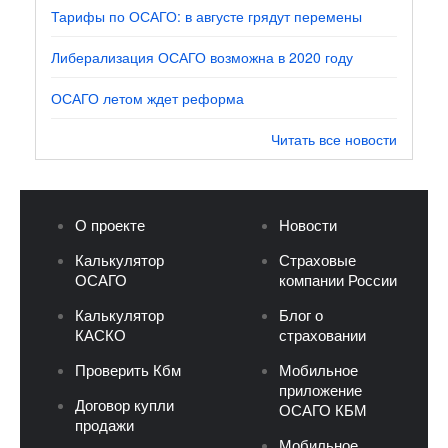
Тарифы по ОСАГО: в августе грядут перемены
Либерализация ОСАГО возможна в 2020 году
ОСАГО летом ждет реформа
Читать все новости
О проекте
Новости
Калькулятор
Страховые
ОСАГО
компании России
Калькулятор
Блог о
КАСКО
страховании
Проверить Кбм
Мобильное
приложение
Договор купли
ОСАГО КБМ
продажи
Мобильное