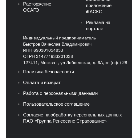
Расторжение
приложение
ОСАГО
iКАСКО
Реклама на
портале
Индивидуальный предприниматель
Быстров Вячеслав Владимирович
ИНН 690301054853
ОГРН 314774633201038
127411, Москва г, ул Лобненская, д. 6А, кв.(оф.) 28
Политика безопасности
Оплата и возврат
Работа с персональными данными
Пользовательское соглашение
Согласие на обработку персональных данных
ПАО «Группа Ренессанс Страхование»