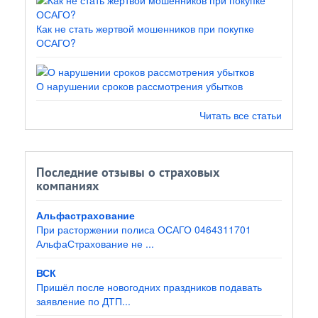
Как не стать жертвой мошенников при покупке
ОСАГО?
О нарушении сроков рассмотрения убытков
Читать все статьи
Последние отзывы о страховых
компаниях
Альфастрахование
При расторжении полиса ОСАГО 0464311701
АльфаСтрахование не ...
ВСК
Пришёл после новогодних праздников подавать
заявление по ДТП...