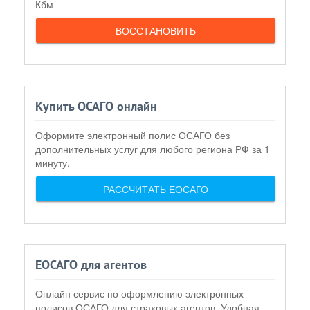
Кбм
ВОССТАНОВИТЬ
Купить ОСАГО онлайн
Оформите электронный полис ОСАГО без
дополнительных услуг для любого региона РФ за 1
минуту.
РАССЧИТАТЬ ЕОСАГО
ЕОСАГО для агентов
Онлайн сервис по оформлению электронных
полисов ОСАГО для страховых агентов. Удобная