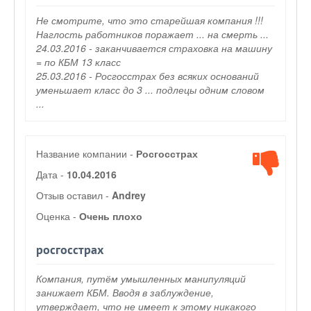
Не смотрите, что это старейшая компания !!!
Наглость работников поражает ... на смерть ...
24.03.2016 - заканчивается страховка на машину
= по КБМ 13 класс
25.03.2016 - Росгосстрах без всяких оснований
уменьшает класс до 3 ... подлецы одним словом
...
Название компании -
Росгосстрах
Дата -
10.04.2016
Отзыв оставил -
Andrey
Оценка -
Очень плохо
росгосстрах
Компания, путём умышленных манипуляций
занижает КБМ. Вводя в заблуждение,
утверждает, что не имеет к этому никакого