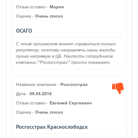
Отзыв оставил -
Мария
Оценка -
Очень плохо
ОСАГО
С этим произволом может справиться только
регулятор, поэтому направлять наши жалобы
лучше напрямую в ЦБ. Наглость сотрудников
компании \"Росгосстрах\" просто поражает.
Название компании -
Росгосстрах
Дата -
09.04.2016
Отзыв оставил -
Евгений Сергеевич
Оценка -
Очень плохо
Росгосстрах Краснослободск