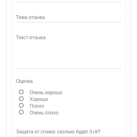
Тема отзыва
Текст отзыва
Оценка
Очень хорошо
Хорошо
Плохо
Очень плохо
Защита от спама: сколько будет 3+9?