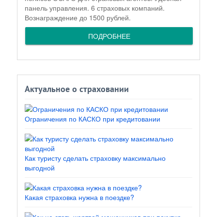
панель управления. 6 страховых компаний.
Вознаграждение до 1500 рублей.
ПОДРОБНЕЕ
Актуальное о страховании
Ограничения по КАСКО при кредитовании
Как туристу сделать страховку максимально
выгодной
Какая страховка нужна в поездке?