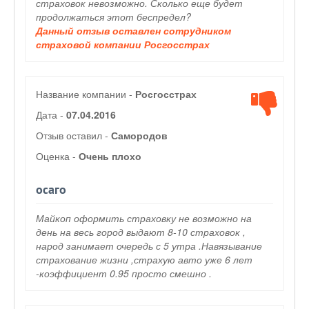
страховок невозможно. Сколько еще будет
продолжаться этот беспредел?
Данный отзыв оставлен сотрудником
страховой компании Росгосстрах
Название компании -
Росгосстрах
Дата -
07.04.2016
Отзыв оставил -
Самородов
Оценка -
Очень плохо
осаго
Майкоп оформить страховку не возможно на
день на весь город выдают 8-10 страховок ,
народ занимает очередь с 5 утра .Навязывание
страхование жизни ,страхую авто уже 6 лет
-коэффициент 0.95 просто смешно .