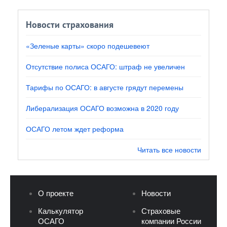
Новости страхования
«Зеленые карты» скоро подешевеют
Отсутствие полиса ОСАГО: штраф не увеличен
Тарифы по ОСАГО: в августе грядут перемены
Либерализация ОСАГО возможна в 2020 году
ОСАГО летом ждет реформа
Читать все новости
О проекте
Новости
Калькулятор
Страховые
ОСАГО
компании России