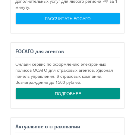
дополнительных услуг для любого региона РФ за 1
минуту.
РАССЧИТАТЬ ЕОСАГО
ЕОСАГО для агентов
Онлайн сервис по оформлению электронных
полисов ОСАГО для страховых агентов. Удобная
панель управления. 6 страховых компаний.
Вознаграждение до 1500 рублей.
ПОДРОБНЕЕ
Актуальное о страховании