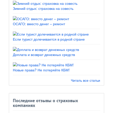
Зимний отдых: страховка на совесть
ОСАГО: вместо денег – ремонт
Если турист долечивается в родной стране
Доплата и возврат денежных средств
Новые права? Не потеряйте КБМ!
Читать все статьи
Последние отзывы о страховых
компаниях