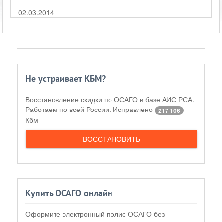
02.03.2014
Не устраивает КБМ?
Восстановление скидки по ОСАГО в базе АИС РСА.
Работаем по всей России. Исправлено
217 106
Кбм
ВОССТАНОВИТЬ
Купить ОСАГО онлайн
Оформите электронный полис ОСАГО без