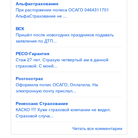
Альфастрахование
При расторжении полиса ОСАГО 0464311701
АльфаСтрахование не ...
ВСК
Пришёл после новогодних праздников подавать
заявление по ДТП...
РЕСО-Гарантия
Стаж 27 лет. Страхую четвертый ам в данной
страховой. С моей...
Росгосстрах
Оформила полис ОСАГО, Оплатила. На
электронную почту прислал...
Ренессанс Страхование
КАСКО !!!! Хуже страховой компании не видел.
Страховой случа...
Читать все комментарии